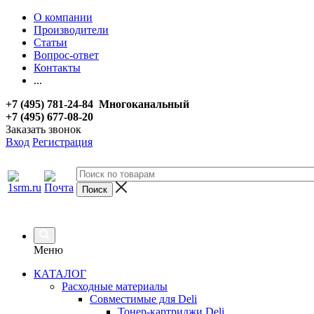
О компании
Производители
Статьи
Вопрос-ответ
Контакты
...
+7 (495) 781-24-84 Многоканальный
+7 (495) 677-08-20
Заказать звонок
Вход
Регистрация
Меню
КАТАЛОГ
Расходные материалы
Совместимые для Deli
Тонер-картриджи Deli