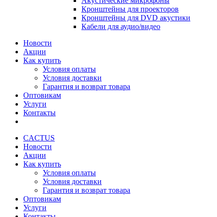
Акустические микрофоны
Кронштейны для проекторов
Кронштейны для DVD акустики
Кабели для аудио/видео
Новости
Акции
Как купить
Условия оплаты
Условия доставки
Гарантия и возврат товара
Оптовикам
Услуги
Контакты
CACTUS
Новости
Акции
Как купить
Условия оплаты
Условия доставки
Гарантия и возврат товара
Оптовикам
Услуги
Контакты