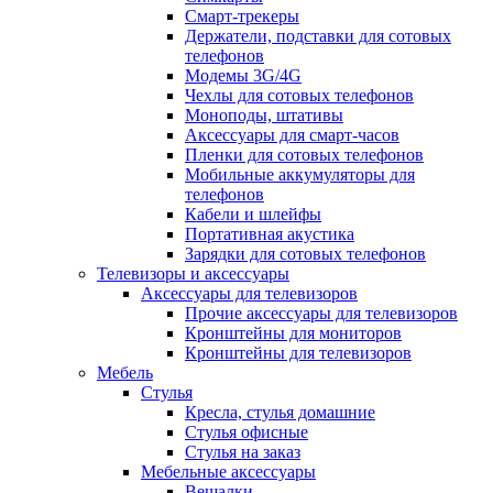
Смарт-трекеры
Держатели, подставки для сотовых
телефонов
Модемы 3G/4G
Чехлы для сотовых телефонов
Моноподы, штативы
Аксессуары для смарт-часов
Пленки для сотовых телефонов
Мобильные аккумуляторы для
телефонов
Кабели и шлейфы
Портативная акустика
Зарядки для сотовых телефонов
Телевизоры и аксессуары
Аксессуары для телевизоров
Прочие аксессуары для телевизоров
Кронштейны для мониторов
Кронштейны для телевизоров
Мебель
Стулья
Кресла, стулья домашние
Стулья офисные
Стулья на заказ
Мебельные аксессуары
Вешалки