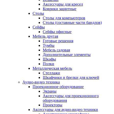
Аксессуары для кресел
Коврики защитные
Столы
Столы для компьютеров
Столы (составные части бандлов)
Сейфы
Сейфы офисные
Мебель другая
Готовые решения
Тумбы
Мебель садовая
Дополнительные элементы
Шкафы
Полки
Металлическая мебель
Стеллажи
Шкафчики и брелки для ключей
Аудио-видео техника
Проекционное оборудование
Экраны
Аксессуары для проекционного
оборудования
Проекторы
Аксессуары для аудио-видео техники