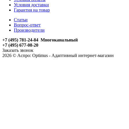
Условия доставки
Гарантия на товар
Статьи
Вопрос-ответ
Производители
+7 (495) 781-24-84 Многоканальный
+7 (495) 677-08-20
Заказать звонок
2026 © Аспро: Optimus - Адаптивный интернет-магазин