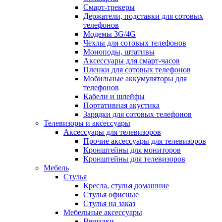
Смарт-трекеры
Держатели, подставки для сотовых
телефонов
Модемы 3G/4G
Чехлы для сотовых телефонов
Моноподы, штативы
Аксессуары для смарт-часов
Пленки для сотовых телефонов
Мобильные аккумуляторы для
телефонов
Кабели и шлейфы
Портативная акустика
Зарядки для сотовых телефонов
Телевизоры и аксессуары
Аксессуары для телевизоров
Прочие аксессуары для телевизоров
Кронштейны для мониторов
Кронштейны для телевизоров
Мебель
Стулья
Кресла, стулья домашние
Стулья офисные
Стулья на заказ
Мебельные аксессуары
Вешалки