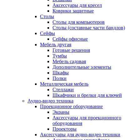
Аксессуары для кресел
Коврики защитные
Столы
Столы для компьютеров
Столы (составные части бандлов)
Сейфы
Сейфы офисные
Мебель другая
Готовые решения
Тумбы
Мебель садовая
Дополнительные элементы
Шкафы
Полки
Металлическая мебель
Стеллажи
Шкафчики и брелки для ключей
Аудио-видео техника
Проекционное оборудование
Экраны
Аксессуары для проекционного
оборудования
Проекторы
Аксессуары для аудио-видео техники