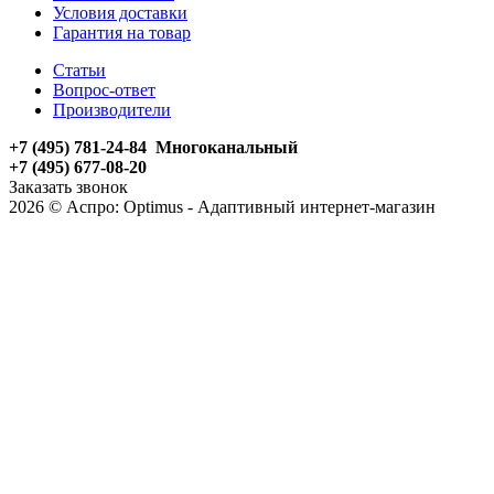
Условия доставки
Гарантия на товар
Статьи
Вопрос-ответ
Производители
+7 (495) 781-24-84 Многоканальный
+7 (495) 677-08-20
Заказать звонок
2026 © Аспро: Optimus - Адаптивный интернет-магазин