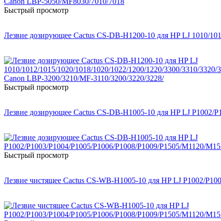
Быстрый просмотр
Лезвие дозирующее Cactus CS-DB-H1200-10 для HP LJ 1010/101
Быстрый просмотр
Лезвие дозирующее Cactus CS-DB-H1005-10 для HP LJ P1002/
Быстрый просмотр
Лезвие чистящее Cactus CS-WB-H1005-10 для HP LJ P1002/P