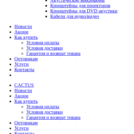
Акустические микрофоны
Кронштейны для проекторов
Кронштейны для DVD акустики
Кабели для аудио/видео
Новости
Акции
Как купить
Условия оплаты
Условия доставки
Гарантия и возврат товара
Оптовикам
Услуги
Контакты
CACTUS
Новости
Акции
Как купить
Условия оплаты
Условия доставки
Гарантия и возврат товара
Оптовикам
Услуги
Контакты