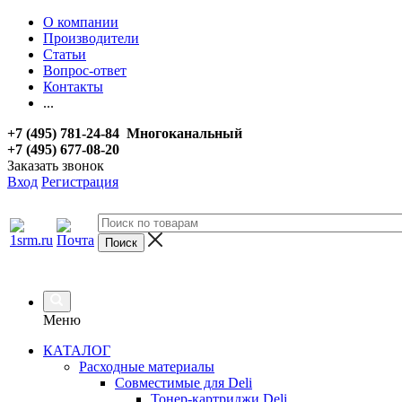
О компании
Производители
Статьи
Вопрос-ответ
Контакты
...
+7 (495) 781-24-84 Многоканальный
+7 (495) 677-08-20
Заказать звонок
Вход
Регистрация
Меню
КАТАЛОГ
Расходные материалы
Совместимые для Deli
Тонер-картриджи Deli