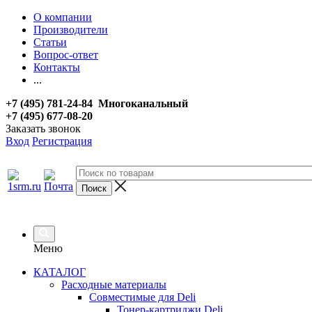
О компании
Производители
Статьи
Вопрос-ответ
Контакты
...
+7 (495) 781-24-84 Многоканальный
+7 (495) 677-08-20
Заказать звонок
Вход
Регистрация
Меню
КАТАЛОГ
Расходные материалы
Совместимые для Deli
Тонер-картриджи Deli