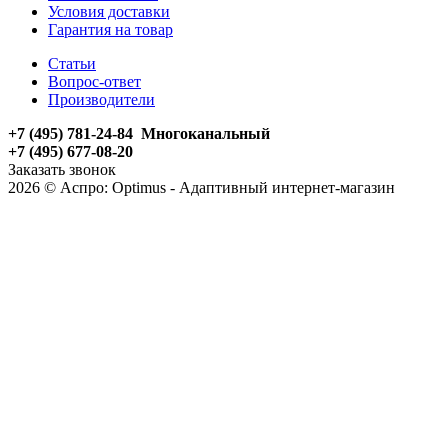
Условия доставки
Гарантия на товар
Статьи
Вопрос-ответ
Производители
+7 (495) 781-24-84 Многоканальный
+7 (495) 677-08-20
Заказать звонок
2026 © Аспро: Optimus - Адаптивный интернет-магазин