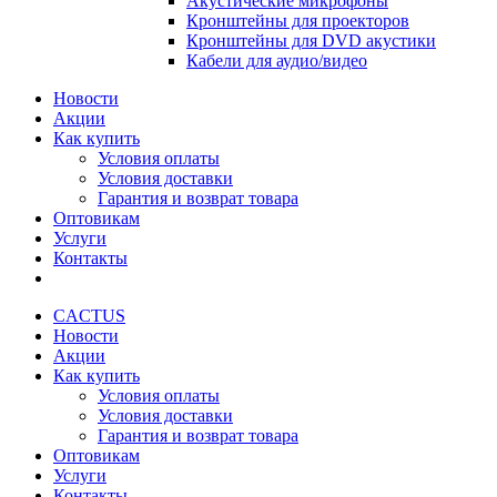
Акустические микрофоны
Кронштейны для проекторов
Кронштейны для DVD акустики
Кабели для аудио/видео
Новости
Акции
Как купить
Условия оплаты
Условия доставки
Гарантия и возврат товара
Оптовикам
Услуги
Контакты
CACTUS
Новости
Акции
Как купить
Условия оплаты
Условия доставки
Гарантия и возврат товара
Оптовикам
Услуги
Контакты