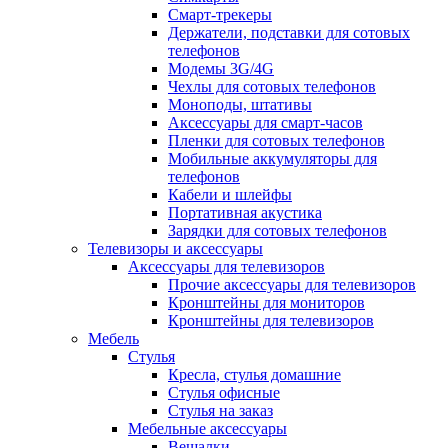
Смарт-трекеры
Держатели, подставки для сотовых
телефонов
Модемы 3G/4G
Чехлы для сотовых телефонов
Моноподы, штативы
Аксессуары для смарт-часов
Пленки для сотовых телефонов
Мобильные аккумуляторы для
телефонов
Кабели и шлейфы
Портативная акустика
Зарядки для сотовых телефонов
Телевизоры и аксессуары
Аксессуары для телевизоров
Прочие аксессуары для телевизоров
Кронштейны для мониторов
Кронштейны для телевизоров
Мебель
Стулья
Кресла, стулья домашние
Стулья офисные
Стулья на заказ
Мебельные аксессуары
Вешалки