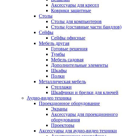
Аксессуары для кресел
Коврики защитные
Столы
Столы для компьютеров
Столы (составные части бандлов)
Сейфы
Сейфы офисные
Мебель другая
Готовые решения
Тумбы
Мебель садовая
Дополнительные элементы
Шкафы
Полки
Металлическая мебель
Стеллажи
Шкафчики и брелки для ключей
Аудио-видео техника
Проекционное оборудование
Экраны
Аксессуары для проекционного
оборудования
Проекторы
Аксессуары для аудио-видео техники