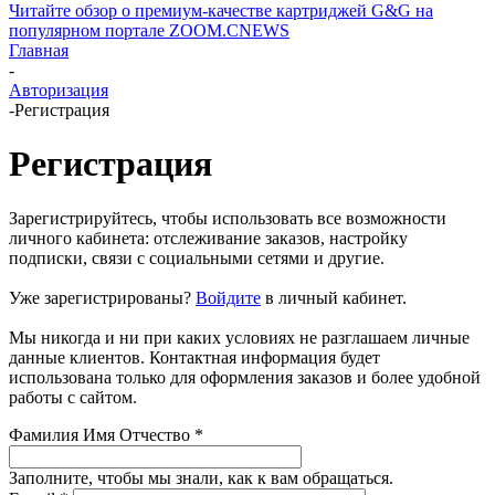
Читайте обзор о премиум-качестве картриджей G&G на
популярном портале ZOOM.CNEWS
Главная
-
Авторизация
-
Регистрация
Регистрация
Зарегистрируйтесь, чтобы использовать все возможности
личного кабинета: отслеживание заказов, настройку
подписки, связи с социальными сетями и другие.
Уже зарегистрированы?
Войдите
в личный кабинет.
Мы никогда и ни при каких условиях не разглашаем личные
данные клиентов. Контактная информация будет
использована только для оформления заказов и более удобной
работы с сайтом.
Фамилия Имя Отчество
*
Заполните, чтобы мы знали, как к вам обращаться.