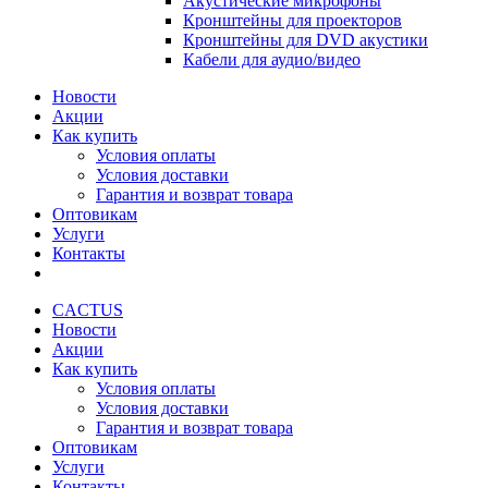
Акустические микрофоны
Кронштейны для проекторов
Кронштейны для DVD акустики
Кабели для аудио/видео
Новости
Акции
Как купить
Условия оплаты
Условия доставки
Гарантия и возврат товара
Оптовикам
Услуги
Контакты
CACTUS
Новости
Акции
Как купить
Условия оплаты
Условия доставки
Гарантия и возврат товара
Оптовикам
Услуги
Контакты