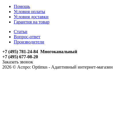
Помощь
Условия оплаты
Условия доставки
Гарантия на товар
Статьи
Вопрос-ответ
Производители
+7 (495) 781-24-84 Многоканальный
+7 (495) 677-08-20
Заказать звонок
2026 © Аспро: Optimus - Адаптивный интернет-магазин