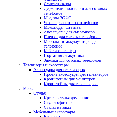
Смарт-трекеры
Держатели, подставки для сотовых
телефонов
Модемы 3G/4G
Чехлы для сотовых телефонов
Моноподы, штативы
Аксессуары для смарт-часов
Пленки для сотовых телефонов
Мобильные аккумуляторы для
телефонов
Кабели и шлейфы
Портативная акустика
Зарядки для сотовых телефонов
Телевизоры и аксессуары
Аксессуары для телевизоров
Прочие аксессуары для телевизоров
Кронштейны для мониторов
Кронштейны для телевизоров
Мебель
Стулья
Кресла, стулья домашние
Стулья офисные
Стулья на заказ
Мебельные аксессуары
Вешалки