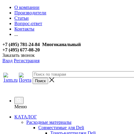
О компании
Производители
Статьи
Вопрос-ответ
Контакты
...
+7 (495) 781-24-84 Многоканальный
+7 (495) 677-08-20
Заказать звонок
Вход
Регистрация
Меню
КАТАЛОГ
Расходные материалы
Совместимые для Deli
Тонер-картриджи Deli