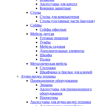
Аксессуары для кресел
Коврики защитные
Столы
Столы для компьютеров
Столы (составные части бандлов)
Сейфы
Сейфы офисные
Мебель другая
Готовые решения
Тумбы
Мебель садовая
Дополнительные элементы
Шкафы
Полки
Металлическая мебель
Стеллажи
Шкафчики и брелки для ключей
Аудио-видео техника
Проекционное оборудование
Экраны
Аксессуары для проекционного
оборудования
Проекторы
Аксессуары для аудио-видео техники