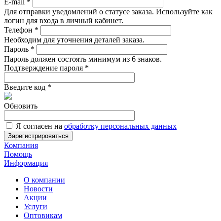
E-mail
*
Для отправки уведомлений о статусе заказа. Используйте как
логин для входа в личный кабинет.
Телефон
*
Необходим для уточнения деталей заказа.
Пароль
*
Пароль должен состоять минимум из 6 знаков.
Подтверждение пароля
*
Введите код
*
Обновить
Я согласен на
обработку персональных данных
Зарегистрироваться
Компания
Помощь
Информация
О компании
Новости
Акции
Услуги
Оптовикам