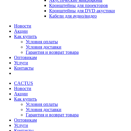
Акустические микрофоны
Кронштейны для проекторов
Кронштейны для DVD акустики
Кабели для аудио/видео
Новости
Акции
Как купить
Условия оплаты
Условия доставки
Гарантия и возврат товара
Оптовикам
Услуги
Контакты
CACTUS
Новости
Акции
Как купить
Условия оплаты
Условия доставки
Гарантия и возврат товара
Оптовикам
Услуги
Контакты