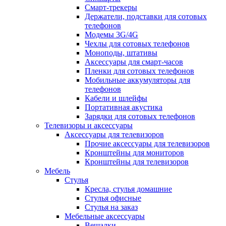
Смарт-трекеры
Держатели, подставки для сотовых
телефонов
Модемы 3G/4G
Чехлы для сотовых телефонов
Моноподы, штативы
Аксессуары для смарт-часов
Пленки для сотовых телефонов
Мобильные аккумуляторы для
телефонов
Кабели и шлейфы
Портативная акустика
Зарядки для сотовых телефонов
Телевизоры и аксессуары
Аксессуары для телевизоров
Прочие аксессуары для телевизоров
Кронштейны для мониторов
Кронштейны для телевизоров
Мебель
Стулья
Кресла, стулья домашние
Стулья офисные
Стулья на заказ
Мебельные аксессуары
Вешалки