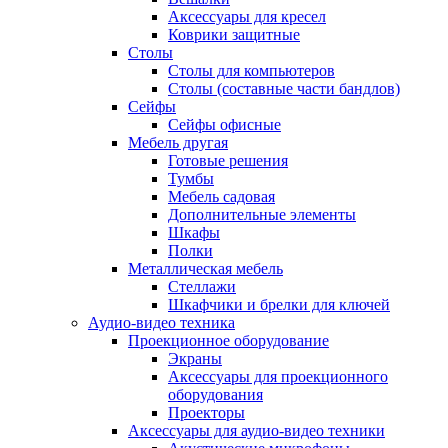
Аксессуары для кресел
Коврики защитные
Столы
Столы для компьютеров
Столы (составные части бандлов)
Сейфы
Сейфы офисные
Мебель другая
Готовые решения
Тумбы
Мебель садовая
Дополнительные элементы
Шкафы
Полки
Металлическая мебель
Стеллажи
Шкафчики и брелки для ключей
Аудио-видео техника
Проекционное оборудование
Экраны
Аксессуары для проекционного
оборудования
Проекторы
Аксессуары для аудио-видео техники