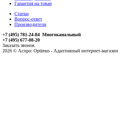
Гарантия на товар
Статьи
Вопрос-ответ
Производители
+7 (495) 781-24-84 Многоканальный
+7 (495) 677-08-20
Заказать звонок
2026 © Аспро: Optimus - Адаптивный интернет-магазин