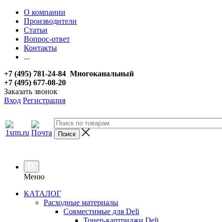
О компании
Производители
Статьи
Вопрос-ответ
Контакты
...
+7 (495) 781-24-84 Многоканальный
+7 (495) 677-08-20
Заказать звонок
Вход
Регистрация
Меню
КАТАЛОГ
Расходные материалы
Совместимые для Deli
Тонер-картриджи Deli