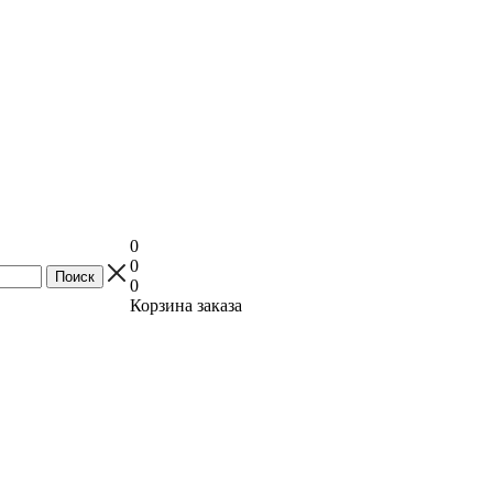
0
0
0
Корзина заказа