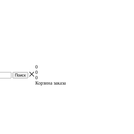
0
0
0
Корзина заказа