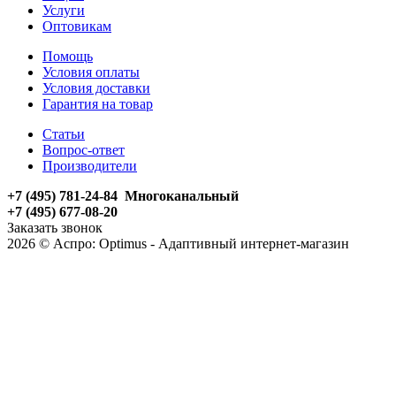
Услуги
Оптовикам
Помощь
Условия оплаты
Условия доставки
Гарантия на товар
Статьи
Вопрос-ответ
Производители
+7 (495) 781-24-84 Многоканальный
+7 (495) 677-08-20
Заказать звонок
2026 © Аспро: Optimus - Адаптивный интернет-магазин