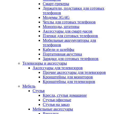
Смарт-трекеры
Держатели, подставки для сотовых
телефонов
Модемы 3G/4G
Чехлы для сотовых телефонов
Моноподы, штативы
Аксессуары для смарт-часов
Пленки для сотовых телефонов
Мобильные аккумуляторы для
телефонов
Кабели и шлейфы
Портативная акустика
Зарядки для сотовых телефонов
Телевизоры и аксессуары
Аксессуары для телевизоров
Прочие аксессуары для телевизоров
Кронштейны для мониторов
Кронштейны для телевизоров
Мебель
Стулья
Кресла, стулья домашние
Стулья офисные
Стулья на заказ
Мебельные аксессуары
Вешалки