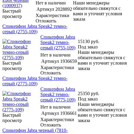
Нет в наличии
Наши менеджеры
обязательно свяжутся с
Артикул
2028892
Быстрый
вами и уточнят условия
Характеристики
просмотр
заказа
Отложить
Спикерфон Jabra Speak2 темно-
серый (2755-109)
Спикерфон Jabra
15130
руб.
Speak2 темно-
Под заказ
серый (2755-109)
Наши менеджеры
Нет в наличии
обязательно свяжутся с
Артикул
1936659
Быстрый
вами и уточнят условия
Характеристики
просмотр
заказа
Отложить
Спикерфон Jabra Speak2 темно-
серый (2775-109)
Спикерфон Jabra
25350
руб.
Speak2 темно-
Под заказ
серый (2775-109)
Наши менеджеры
Нет в наличии
обязательно свяжутся с
Артикул
1936661
Быстрый
вами и уточнят условия
Характеристики
просмотр
заказа
Отложить
Спикерфон Jabra черный (7810-