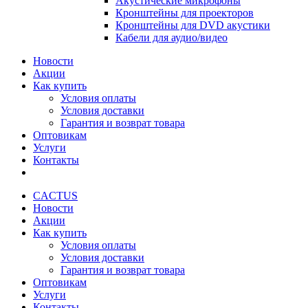
Акустические микрофоны
Кронштейны для проекторов
Кронштейны для DVD акустики
Кабели для аудио/видео
Новости
Акции
Как купить
Условия оплаты
Условия доставки
Гарантия и возврат товара
Оптовикам
Услуги
Контакты
CACTUS
Новости
Акции
Как купить
Условия оплаты
Условия доставки
Гарантия и возврат товара
Оптовикам
Услуги
Контакты