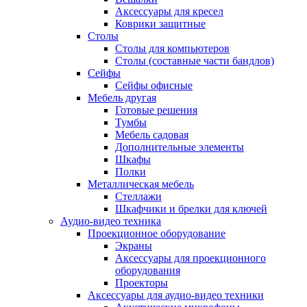
Аксессуары для кресел
Коврики защитные
Столы
Столы для компьютеров
Столы (составные части бандлов)
Сейфы
Сейфы офисные
Мебель другая
Готовые решения
Тумбы
Мебель садовая
Дополнительные элементы
Шкафы
Полки
Металлическая мебель
Стеллажи
Шкафчики и брелки для ключей
Аудио-видео техника
Проекционное оборудование
Экраны
Аксессуары для проекционного
оборудования
Проекторы
Аксессуары для аудио-видео техники