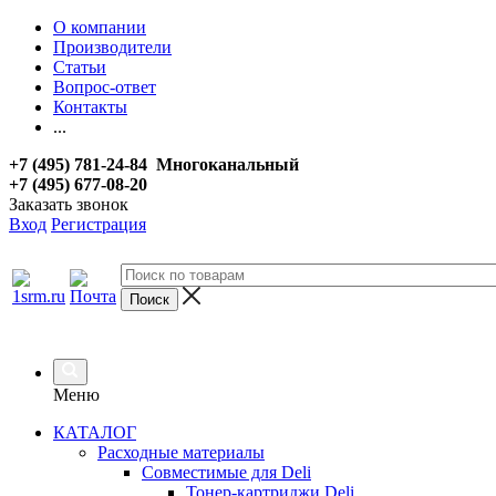
О компании
Производители
Статьи
Вопрос-ответ
Контакты
...
+7 (495) 781-24-84 Многоканальный
+7 (495) 677-08-20
Заказать звонок
Вход
Регистрация
Меню
КАТАЛОГ
Расходные материалы
Совместимые для Deli
Тонер-картриджи Deli