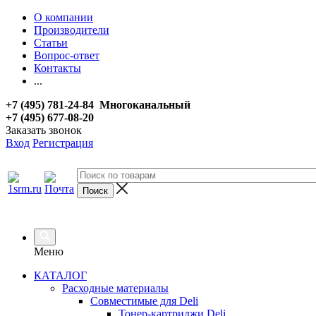
О компании
Производители
Статьи
Вопрос-ответ
Контакты
...
+7 (495) 781-24-84 Многоканальный
+7 (495) 677-08-20
Заказать звонок
Вход
Регистрация
Меню
КАТАЛОГ
Расходные материалы
Совместимые для Deli
Тонер-картриджи Deli