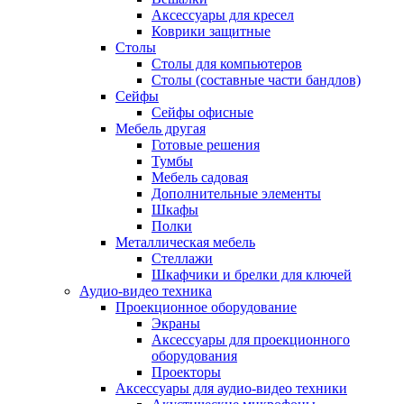
Аксессуары для кресел
Коврики защитные
Столы
Столы для компьютеров
Столы (составные части бандлов)
Сейфы
Сейфы офисные
Мебель другая
Готовые решения
Тумбы
Мебель садовая
Дополнительные элементы
Шкафы
Полки
Металлическая мебель
Стеллажи
Шкафчики и брелки для ключей
Аудио-видео техника
Проекционное оборудование
Экраны
Аксессуары для проекционного
оборудования
Проекторы
Аксессуары для аудио-видео техники