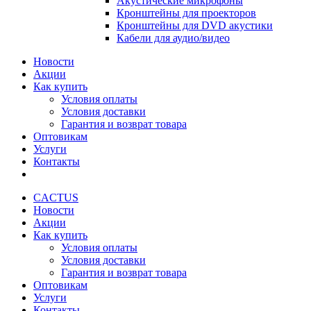
Акустические микрофоны
Кронштейны для проекторов
Кронштейны для DVD акустики
Кабели для аудио/видео
Новости
Акции
Как купить
Условия оплаты
Условия доставки
Гарантия и возврат товара
Оптовикам
Услуги
Контакты
CACTUS
Новости
Акции
Как купить
Условия оплаты
Условия доставки
Гарантия и возврат товара
Оптовикам
Услуги
Контакты