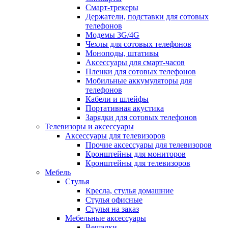
Смарт-трекеры
Держатели, подставки для сотовых
телефонов
Модемы 3G/4G
Чехлы для сотовых телефонов
Моноподы, штативы
Аксессуары для смарт-часов
Пленки для сотовых телефонов
Мобильные аккумуляторы для
телефонов
Кабели и шлейфы
Портативная акустика
Зарядки для сотовых телефонов
Телевизоры и аксессуары
Аксессуары для телевизоров
Прочие аксессуары для телевизоров
Кронштейны для мониторов
Кронштейны для телевизоров
Мебель
Стулья
Кресла, стулья домашние
Стулья офисные
Стулья на заказ
Мебельные аксессуары
Вешалки