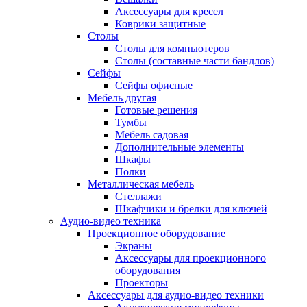
Аксессуары для кресел
Коврики защитные
Столы
Столы для компьютеров
Столы (составные части бандлов)
Сейфы
Сейфы офисные
Мебель другая
Готовые решения
Тумбы
Мебель садовая
Дополнительные элементы
Шкафы
Полки
Металлическая мебель
Стеллажи
Шкафчики и брелки для ключей
Аудио-видео техника
Проекционное оборудование
Экраны
Аксессуары для проекционного
оборудования
Проекторы
Аксессуары для аудио-видео техники