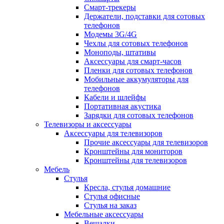
Смарт-трекеры
Держатели, подставки для сотовых
телефонов
Модемы 3G/4G
Чехлы для сотовых телефонов
Моноподы, штативы
Аксессуары для смарт-часов
Пленки для сотовых телефонов
Мобильные аккумуляторы для
телефонов
Кабели и шлейфы
Портативная акустика
Зарядки для сотовых телефонов
Телевизоры и аксессуары
Аксессуары для телевизоров
Прочие аксессуары для телевизоров
Кронштейны для мониторов
Кронштейны для телевизоров
Мебель
Стулья
Кресла, стулья домашние
Стулья офисные
Стулья на заказ
Мебельные аксессуары
Вешалки