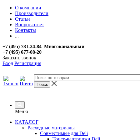
О компании
Производители
Статьи
Вопрос-ответ
Контакты
...
+7 (495) 781-24-84 Многоканальный
+7 (495) 677-08-20
Заказать звонок
Вход
Регистрация
Меню
КАТАЛОГ
Расходные материалы
Совместимые для Deli
Тонер-картриджи Deli