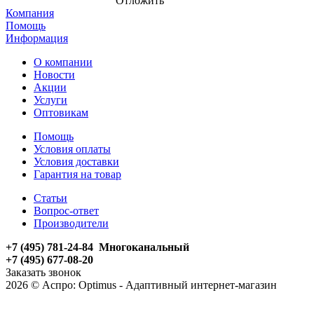
Отложить
Компания
Помощь
Информация
О компании
Новости
Акции
Услуги
Оптовикам
Помощь
Условия оплаты
Условия доставки
Гарантия на товар
Статьи
Вопрос-ответ
Производители
+7 (495) 781-24-84 Многоканальный
+7 (495) 677-08-20
Заказать звонок
2026 © Аспро: Optimus - Адаптивный интернет-магазин