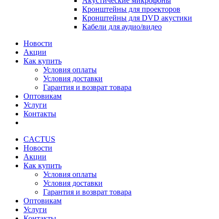
Акустические микрофоны
Кронштейны для проекторов
Кронштейны для DVD акустики
Кабели для аудио/видео
Новости
Акции
Как купить
Условия оплаты
Условия доставки
Гарантия и возврат товара
Оптовикам
Услуги
Контакты
CACTUS
Новости
Акции
Как купить
Условия оплаты
Условия доставки
Гарантия и возврат товара
Оптовикам
Услуги
Контакты