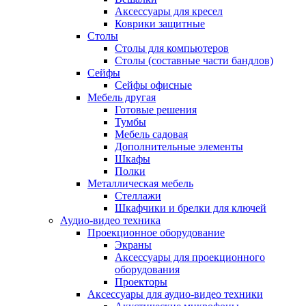
Аксессуары для кресел
Коврики защитные
Столы
Столы для компьютеров
Столы (составные части бандлов)
Сейфы
Сейфы офисные
Мебель другая
Готовые решения
Тумбы
Мебель садовая
Дополнительные элементы
Шкафы
Полки
Металлическая мебель
Стеллажи
Шкафчики и брелки для ключей
Аудио-видео техника
Проекционное оборудование
Экраны
Аксессуары для проекционного
оборудования
Проекторы
Аксессуары для аудио-видео техники