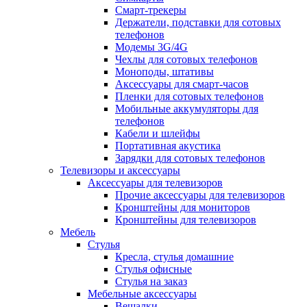
Смарт-трекеры
Держатели, подставки для сотовых
телефонов
Модемы 3G/4G
Чехлы для сотовых телефонов
Моноподы, штативы
Аксессуары для смарт-часов
Пленки для сотовых телефонов
Мобильные аккумуляторы для
телефонов
Кабели и шлейфы
Портативная акустика
Зарядки для сотовых телефонов
Телевизоры и аксессуары
Аксессуары для телевизоров
Прочие аксессуары для телевизоров
Кронштейны для мониторов
Кронштейны для телевизоров
Мебель
Стулья
Кресла, стулья домашние
Стулья офисные
Стулья на заказ
Мебельные аксессуары
Вешалки