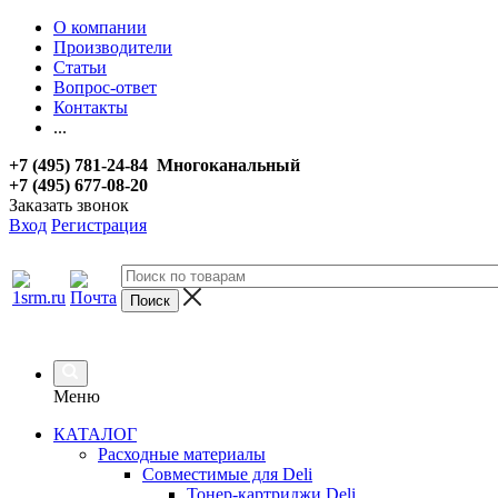
О компании
Производители
Статьи
Вопрос-ответ
Контакты
...
+7 (495) 781-24-84 Многоканальный
+7 (495) 677-08-20
Заказать звонок
Вход
Регистрация
Меню
КАТАЛОГ
Расходные материалы
Совместимые для Deli
Тонер-картриджи Deli