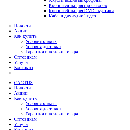
Акустические микрофоны
Кронштейны для проекторов
Кронштейны для DVD акустики
Кабели для аудио/видео
Новости
Акции
Как купить
Условия оплаты
Условия доставки
Гарантия и возврат товара
Оптовикам
Услуги
Контакты
CACTUS
Новости
Акции
Как купить
Условия оплаты
Условия доставки
Гарантия и возврат товара
Оптовикам
Услуги
Контакты