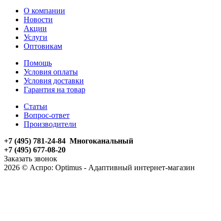
О компании
Новости
Акции
Услуги
Оптовикам
Помощь
Условия оплаты
Условия доставки
Гарантия на товар
Статьи
Вопрос-ответ
Производители
+7 (495) 781-24-84 Многоканальный
+7 (495) 677-08-20
Заказать звонок
2026 © Аспро: Optimus - Адаптивный интернет-магазин