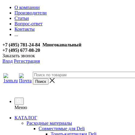
О компании
Производители
Статьи
Вопрос-ответ
Контакты
...
+7 (495) 781-24-84 Многоканальный
+7 (495) 677-08-20
Заказать звонок
Вход
Регистрация
Меню
КАТАЛОГ
Расходные материалы
Совместимые для Deli
Тонер-картриджи Deli