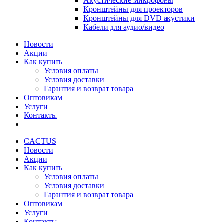
Акустические микрофоны
Кронштейны для проекторов
Кронштейны для DVD акустики
Кабели для аудио/видео
Новости
Акции
Как купить
Условия оплаты
Условия доставки
Гарантия и возврат товара
Оптовикам
Услуги
Контакты
CACTUS
Новости
Акции
Как купить
Условия оплаты
Условия доставки
Гарантия и возврат товара
Оптовикам
Услуги
Контакты