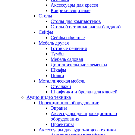
Аксессуары для кресел
Коврики защитные
Столы
Столы для компьютеров
Столы (составные части бандлов)
Сейфы
Сейфы офисные
Мебель другая
Готовые решения
Тумбы
Мебель садовая
Дополнительные элементы
Шкафы
Полки
Металлическая мебель
Стеллажи
Шкафчики и брелки для ключей
Аудио-видео техника
Проекционное оборудование
Экраны
Аксессуары для проекционного
оборудования
Проекторы
Аксессуары для аудио-видео техники