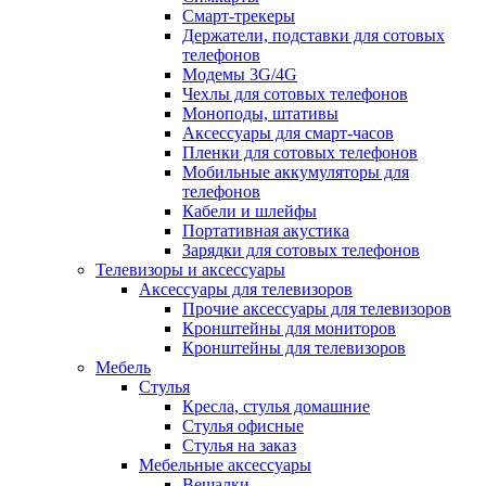
Смарт-трекеры
Держатели, подставки для сотовых
телефонов
Модемы 3G/4G
Чехлы для сотовых телефонов
Моноподы, штативы
Аксессуары для смарт-часов
Пленки для сотовых телефонов
Мобильные аккумуляторы для
телефонов
Кабели и шлейфы
Портативная акустика
Зарядки для сотовых телефонов
Телевизоры и аксессуары
Аксессуары для телевизоров
Прочие аксессуары для телевизоров
Кронштейны для мониторов
Кронштейны для телевизоров
Мебель
Стулья
Кресла, стулья домашние
Стулья офисные
Стулья на заказ
Мебельные аксессуары
Вешалки