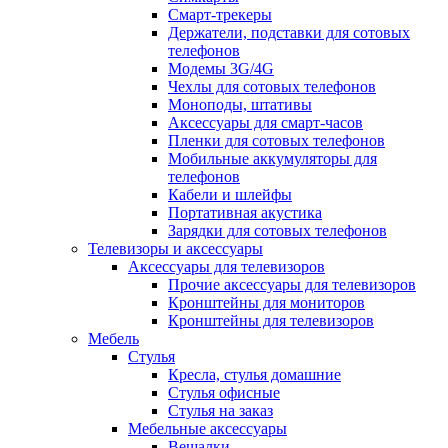
Смарт-трекеры
Держатели, подставки для сотовых
телефонов
Модемы 3G/4G
Чехлы для сотовых телефонов
Моноподы, штативы
Аксессуары для смарт-часов
Пленки для сотовых телефонов
Мобильные аккумуляторы для
телефонов
Кабели и шлейфы
Портативная акустика
Зарядки для сотовых телефонов
Телевизоры и аксессуары
Аксессуары для телевизоров
Прочие аксессуары для телевизоров
Кронштейны для мониторов
Кронштейны для телевизоров
Мебель
Стулья
Кресла, стулья домашние
Стулья офисные
Стулья на заказ
Мебельные аксессуары
Вешалки