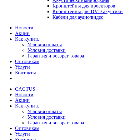
Акустические микрофоны
Кронштейны для проекторов
Кронштейны для DVD акустики
Кабели для аудио/видео
Новости
Акции
Как купить
Условия оплаты
Условия доставки
Гарантия и возврат товара
Оптовикам
Услуги
Контакты
CACTUS
Новости
Акции
Как купить
Условия оплаты
Условия доставки
Гарантия и возврат товара
Оптовикам
Услуги
Контакты