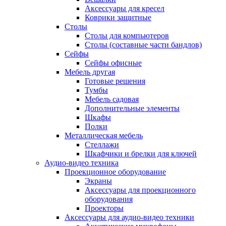
Аксессуары для кресел
Коврики защитные
Столы
Столы для компьютеров
Столы (составные части бандлов)
Сейфы
Сейфы офисные
Мебель другая
Готовые решения
Тумбы
Мебель садовая
Дополнительные элементы
Шкафы
Полки
Металлическая мебель
Стеллажи
Шкафчики и брелки для ключей
Аудио-видео техника
Проекционное оборудование
Экраны
Аксессуары для проекционного
оборудования
Проекторы
Аксессуары для аудио-видео техники