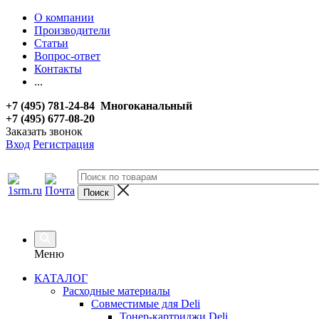
О компании
Производители
Статьи
Вопрос-ответ
Контакты
...
+7 (495) 781-24-84 Многоканальный
+7 (495) 677-08-20
Заказать звонок
Вход
Регистрация
Меню
КАТАЛОГ
Расходные материалы
Совместимые для Deli
Тонер-картриджи Deli