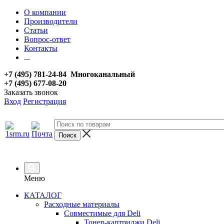
О компании
Производители
Статьи
Вопрос-ответ
Контакты
...
+7 (495) 781-24-84 Многоканальный
+7 (495) 677-08-20
Заказать звонок
Вход
Регистрация
Меню
КАТАЛОГ
Расходные материалы
Совместимые для Deli
Тонер-картриджи Deli