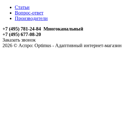
Статьи
Вопрос-ответ
Производители
+7 (495) 781-24-84 Многоканальный
+7 (495) 677-08-20
Заказать звонок
2026 © Аспро: Optimus - Адаптивный интернет-магазин