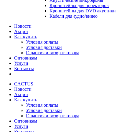
Акустические микрофоны
Кронштейны для проекторов
Кронштейны для DVD акустики
Кабели для аудио/видео
Новости
Акции
Как купить
Условия оплаты
Условия доставки
Гарантия и возврат товара
Оптовикам
Услуги
Контакты
CACTUS
Новости
Акции
Как купить
Условия оплаты
Условия доставки
Гарантия и возврат товара
Оптовикам
Услуги
Контакты