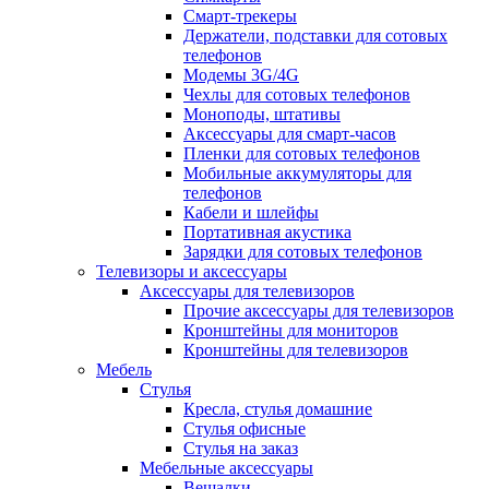
Смарт-трекеры
Держатели, подставки для сотовых
телефонов
Модемы 3G/4G
Чехлы для сотовых телефонов
Моноподы, штативы
Аксессуары для смарт-часов
Пленки для сотовых телефонов
Мобильные аккумуляторы для
телефонов
Кабели и шлейфы
Портативная акустика
Зарядки для сотовых телефонов
Телевизоры и аксессуары
Аксессуары для телевизоров
Прочие аксессуары для телевизоров
Кронштейны для мониторов
Кронштейны для телевизоров
Мебель
Стулья
Кресла, стулья домашние
Стулья офисные
Стулья на заказ
Мебельные аксессуары
Вешалки