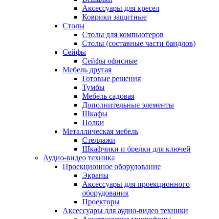
Аксессуары для кресел
Коврики защитные
Столы
Столы для компьютеров
Столы (составные части бандлов)
Сейфы
Сейфы офисные
Мебель другая
Готовые решения
Тумбы
Мебель садовая
Дополнительные элементы
Шкафы
Полки
Металлическая мебель
Стеллажи
Шкафчики и брелки для ключей
Аудио-видео техника
Проекционное оборудование
Экраны
Аксессуары для проекционного
оборудования
Проекторы
Аксессуары для аудио-видео техники