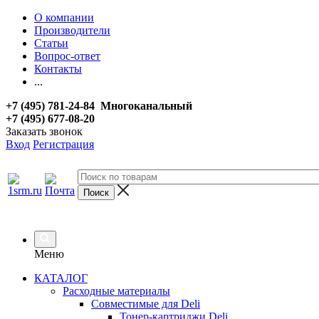
О компании
Производители
Статьи
Вопрос-ответ
Контакты
...
+7 (495) 781-24-84 Многоканальный
+7 (495) 677-08-20
Заказать звонок
Вход
Регистрация
Меню
КАТАЛОГ
Расходные материалы
Совместимые для Deli
Тонер-картриджи Deli