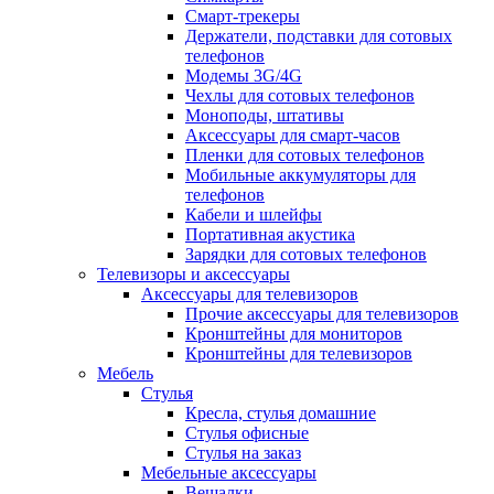
Смарт-трекеры
Держатели, подставки для сотовых
телефонов
Модемы 3G/4G
Чехлы для сотовых телефонов
Моноподы, штативы
Аксессуары для смарт-часов
Пленки для сотовых телефонов
Мобильные аккумуляторы для
телефонов
Кабели и шлейфы
Портативная акустика
Зарядки для сотовых телефонов
Телевизоры и аксессуары
Аксессуары для телевизоров
Прочие аксессуары для телевизоров
Кронштейны для мониторов
Кронштейны для телевизоров
Мебель
Стулья
Кресла, стулья домашние
Стулья офисные
Стулья на заказ
Мебельные аксессуары
Вешалки