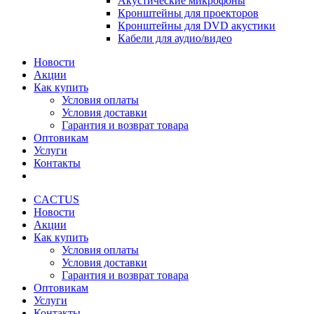
Акустические микрофоны
Кронштейны для проекторов
Кронштейны для DVD акустики
Кабели для аудио/видео
Новости
Акции
Как купить
Условия оплаты
Условия доставки
Гарантия и возврат товара
Оптовикам
Услуги
Контакты
CACTUS
Новости
Акции
Как купить
Условия оплаты
Условия доставки
Гарантия и возврат товара
Оптовикам
Услуги
Контакты