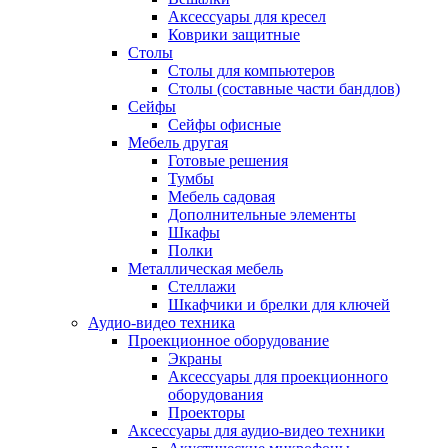
Аксессуары для кресел
Коврики защитные
Столы
Столы для компьютеров
Столы (составные части бандлов)
Сейфы
Сейфы офисные
Мебель другая
Готовые решения
Тумбы
Мебель садовая
Дополнительные элементы
Шкафы
Полки
Металлическая мебель
Стеллажи
Шкафчики и брелки для ключей
Аудио-видео техника
Проекционное оборудование
Экраны
Аксессуары для проекционного
оборудования
Проекторы
Аксессуары для аудио-видео техники