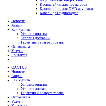
Акустические микрофоны
Кронштейны для проекторов
Кронштейны для DVD акустики
Кабели для аудио/видео
Новости
Акции
Как купить
Условия оплаты
Условия доставки
Гарантия и возврат товара
Оптовикам
Услуги
Контакты
CACTUS
Новости
Акции
Как купить
Условия оплаты
Условия доставки
Гарантия и возврат товара
Оптовикам
Услуги
Контакты