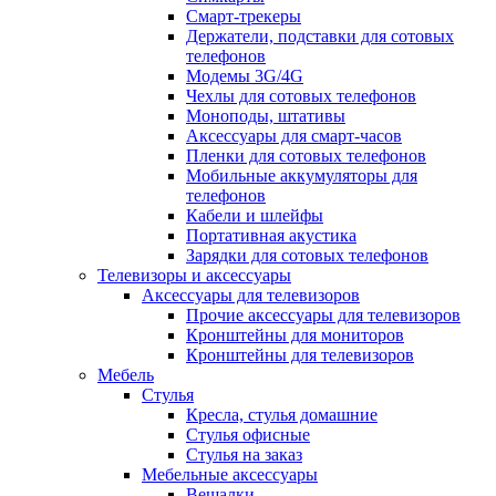
Смарт-трекеры
Держатели, подставки для сотовых
телефонов
Модемы 3G/4G
Чехлы для сотовых телефонов
Моноподы, штативы
Аксессуары для смарт-часов
Пленки для сотовых телефонов
Мобильные аккумуляторы для
телефонов
Кабели и шлейфы
Портативная акустика
Зарядки для сотовых телефонов
Телевизоры и аксессуары
Аксессуары для телевизоров
Прочие аксессуары для телевизоров
Кронштейны для мониторов
Кронштейны для телевизоров
Мебель
Стулья
Кресла, стулья домашние
Стулья офисные
Стулья на заказ
Мебельные аксессуары
Вешалки