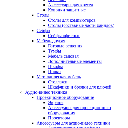
Аксессуары для кресел
Коврики защитные
Столы
Столы для компьютеров
Столы (составные части бандлов)
Сейфы
Сейфы офисные
Мебель другая
Готовые решения
Тумбы
Мебель садовая
Дополнительные элементы
Шкафы
Полки
Металлическая мебель
Стеллажи
Шкафчики и брелки для ключей
Аудио-видео техника
Проекционное оборудование
Экраны
Аксессуары для проекционного
оборудования
Проекторы
Аксессуары для аудио-видео техники