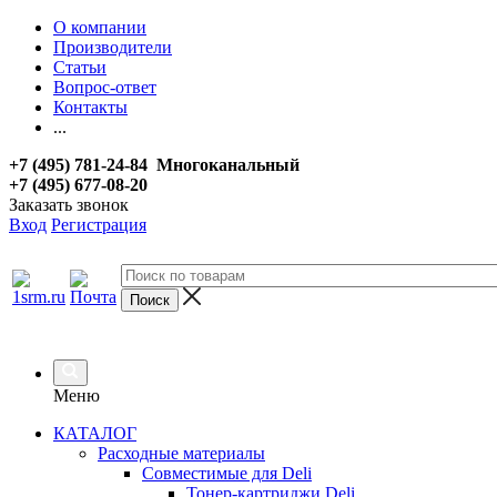
О компании
Производители
Статьи
Вопрос-ответ
Контакты
...
+7 (495) 781-24-84 Многоканальный
+7 (495) 677-08-20
Заказать звонок
Вход
Регистрация
Меню
КАТАЛОГ
Расходные материалы
Совместимые для Deli
Тонер-картриджи Deli