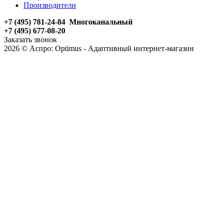
Производители
+7 (495) 781-24-84 Многоканальный
+7 (495) 677-08-20
Заказать звонок
2026 © Аспро: Optimus - Адаптивный интернет-магазин