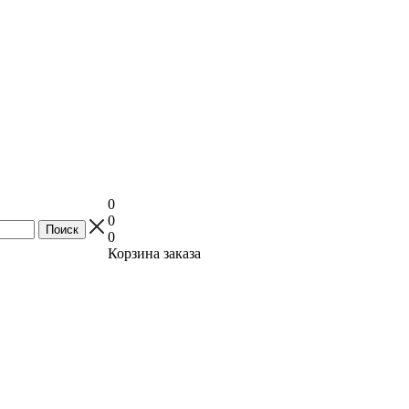
0
0
0
Корзина заказа