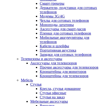
Смарт-трекеры
Держатели, подставки для сотовых
телефонов
Модемы 3G/4G
Чехлы для сотовых телефонов
Моноподы, штативы
Аксессуары для смарт-часов
Пленки для сотовых телефонов
Мобильные аккумуляторы для
телефонов
Кабели и шлейфы
Портативная акустика
Зарядки для сотовых телефонов
Телевизоры и аксессуары
Аксессуары для телевизоров
Прочие аксессуары для телевизоров
Кронштейны для мониторов
Кронштейны для телевизоров
Мебель
Стулья
Кресла, стулья домашние
Стулья офисные
Стулья на заказ
Мебельные аксессуары
Вешалки