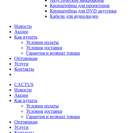
Акустические микрофоны
Кронштейны для проекторов
Кронштейны для DVD акустики
Кабели для аудио/видео
Новости
Акции
Как купить
Условия оплаты
Условия доставки
Гарантия и возврат товара
Оптовикам
Услуги
Контакты
CACTUS
Новости
Акции
Как купить
Условия оплаты
Условия доставки
Гарантия и возврат товара
Оптовикам
Услуги
Контакты