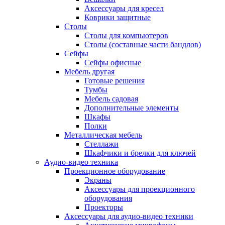
Аксессуары для кресел
Коврики защитные
Столы
Столы для компьютеров
Столы (составные части бандлов)
Сейфы
Сейфы офисные
Мебель другая
Готовые решения
Тумбы
Мебель садовая
Дополнительные элементы
Шкафы
Полки
Металлическая мебель
Стеллажи
Шкафчики и брелки для ключей
Аудио-видео техника
Проекционное оборудование
Экраны
Аксессуары для проекционного
оборудования
Проекторы
Аксессуары для аудио-видео техники