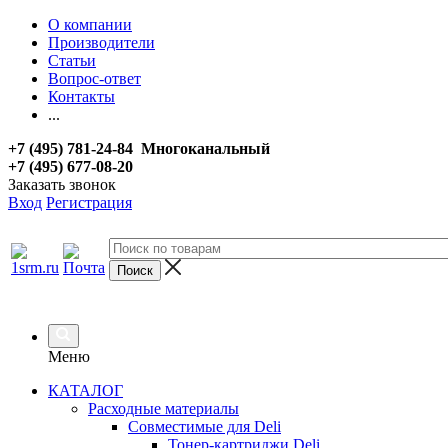
О компании
Производители
Статьи
Вопрос-ответ
Контакты
...
+7 (495) 781-24-84 Многоканальный
+7 (495) 677-08-20
Заказать звонок
Вход
Регистрация
Меню
КАТАЛОГ
Расходные материалы
Совместимые для Deli
Тонер-картриджи Deli