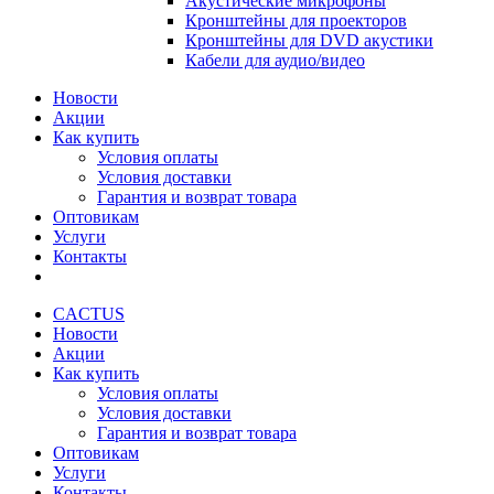
Акустические микрофоны
Кронштейны для проекторов
Кронштейны для DVD акустики
Кабели для аудио/видео
Новости
Акции
Как купить
Условия оплаты
Условия доставки
Гарантия и возврат товара
Оптовикам
Услуги
Контакты
CACTUS
Новости
Акции
Как купить
Условия оплаты
Условия доставки
Гарантия и возврат товара
Оптовикам
Услуги
Контакты