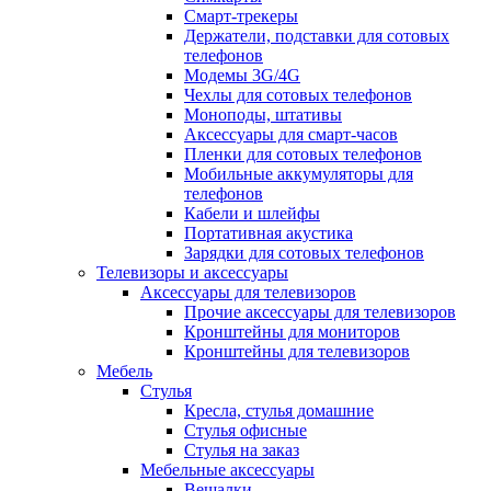
Смарт-трекеры
Держатели, подставки для сотовых
телефонов
Модемы 3G/4G
Чехлы для сотовых телефонов
Моноподы, штативы
Аксессуары для смарт-часов
Пленки для сотовых телефонов
Мобильные аккумуляторы для
телефонов
Кабели и шлейфы
Портативная акустика
Зарядки для сотовых телефонов
Телевизоры и аксессуары
Аксессуары для телевизоров
Прочие аксессуары для телевизоров
Кронштейны для мониторов
Кронштейны для телевизоров
Мебель
Стулья
Кресла, стулья домашние
Стулья офисные
Стулья на заказ
Мебельные аксессуары
Вешалки