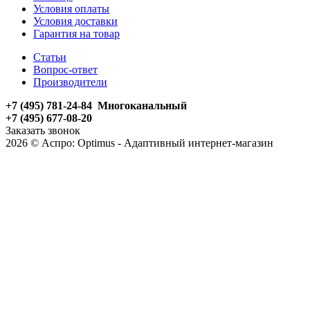
Условия оплаты
Условия доставки
Гарантия на товар
Статьи
Вопрос-ответ
Производители
+7 (495) 781-24-84 Многоканальный
+7 (495) 677-08-20
Заказать звонок
2026 © Аспро: Optimus - Адаптивный интернет-магазин