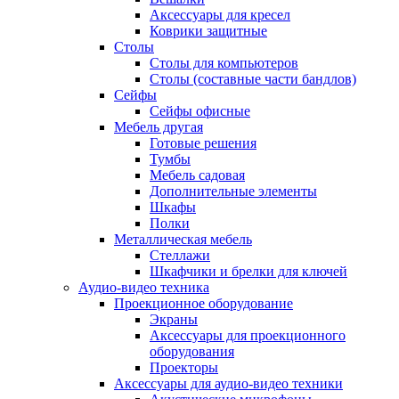
Аксессуары для кресел
Коврики защитные
Столы
Столы для компьютеров
Столы (составные части бандлов)
Сейфы
Сейфы офисные
Мебель другая
Готовые решения
Тумбы
Мебель садовая
Дополнительные элементы
Шкафы
Полки
Металлическая мебель
Стеллажи
Шкафчики и брелки для ключей
Аудио-видео техника
Проекционное оборудование
Экраны
Аксессуары для проекционного
оборудования
Проекторы
Аксессуары для аудио-видео техники