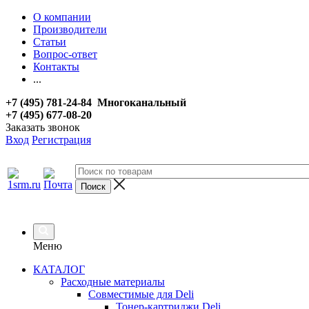
О компании
Производители
Статьи
Вопрос-ответ
Контакты
...
+7 (495) 781-24-84 Многоканальный
+7 (495) 677-08-20
Заказать звонок
Вход
Регистрация
Меню
КАТАЛОГ
Расходные материалы
Совместимые для Deli
Тонер-картриджи Deli