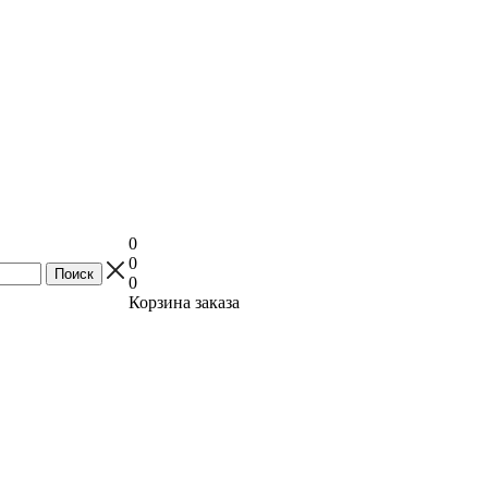
0
0
0
Корзина заказа