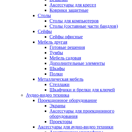
Аксессуары для кресел
Коврики защитные
Столы
Столы для компьютеров
Столы (составные части бандлов)
Сейфы
Сейфы офисные
Мебель другая
Готовые решения
Тумбы
Мебель садовая
Дополнительные элементы
Шкафы
Полки
Металлическая мебель
Стеллажи
Шкафчики и брелки для ключей
Аудио-видео техника
Проекционное оборудование
Экраны
Аксессуары для проекционного
оборудования
Проекторы
Аксессуары для аудио-видео техники