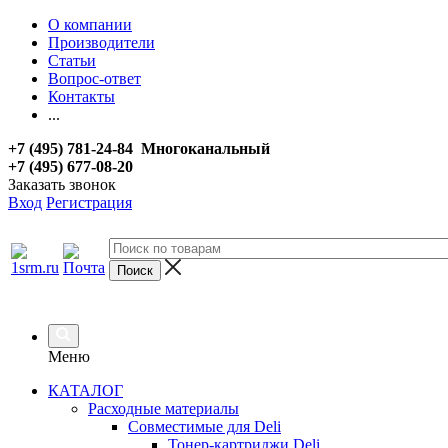
О компании
Производители
Статьи
Вопрос-ответ
Контакты
...
+7 (495) 781-24-84 Многоканальный
+7 (495) 677-08-20
Заказать звонок
Вход
Регистрация
Меню
КАТАЛОГ
Расходные материалы
Совместимые для Deli
Тонер-картриджи Deli