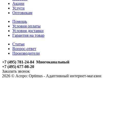
Акции
Услуги
Оптовикам
Помощь
Условия оплаты
Условия доставки
Гарантия на товар
Статьи
Вопрос-ответ
Производители
+7 (495) 781-24-84 Многоканальный
+7 (495) 677-08-20
Заказать звонок
2026 © Аспро: Optimus - Адаптивный интернет-магазин