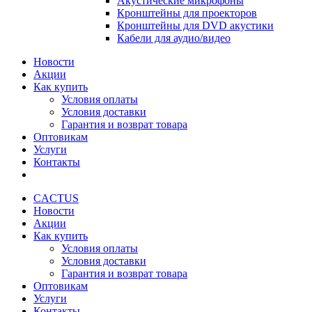
Акустические микрофоны
Кронштейны для проекторов
Кронштейны для DVD акустики
Кабели для аудио/видео
Новости
Акции
Как купить
Условия оплаты
Условия доставки
Гарантия и возврат товара
Оптовикам
Услуги
Контакты
CACTUS
Новости
Акции
Как купить
Условия оплаты
Условия доставки
Гарантия и возврат товара
Оптовикам
Услуги
Контакты