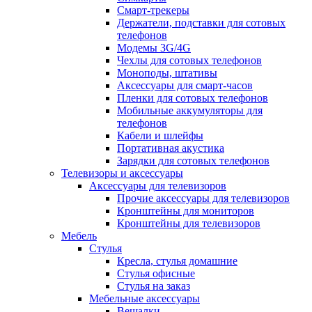
Смарт-трекеры
Держатели, подставки для сотовых
телефонов
Модемы 3G/4G
Чехлы для сотовых телефонов
Моноподы, штативы
Аксессуары для смарт-часов
Пленки для сотовых телефонов
Мобильные аккумуляторы для
телефонов
Кабели и шлейфы
Портативная акустика
Зарядки для сотовых телефонов
Телевизоры и аксессуары
Аксессуары для телевизоров
Прочие аксессуары для телевизоров
Кронштейны для мониторов
Кронштейны для телевизоров
Мебель
Стулья
Кресла, стулья домашние
Стулья офисные
Стулья на заказ
Мебельные аксессуары
Вешалки