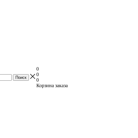
0
0
0
Корзина заказа