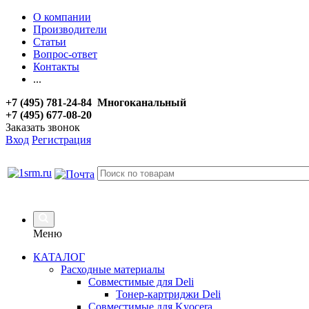
О компании
Производители
Статьи
Вопрос-ответ
Контакты
...
+7 (495) 781-24-84 Многоканальный
+7 (495) 677-08-20
Заказать звонок
Вход
Регистрация
Меню
КАТАЛОГ
Расходные материалы
Совместимые для Deli
Тонер-картриджи Deli
Совместимые для Kyocera