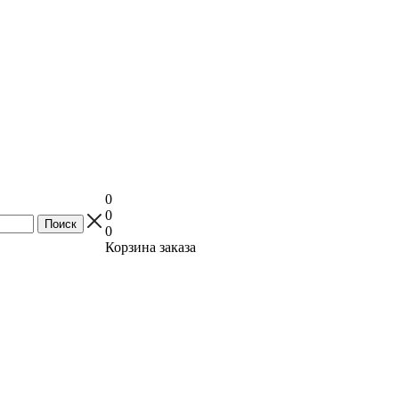
0
0
0
Корзина заказа