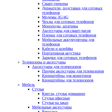
Смарт-трекеры
Держатели, подставки для сотовых
телефонов
Модемы 3G/4G
Чехлы для сотовых телефонов
Моноподы, штативы
Аксессуары для смарт-часов
Пленки для сотовых телефонов
Мобильные аккумуляторы для
телефонов
Кабели и шлейфы
Портативная акустика
Зарядки для сотовых телефонов
Телевизоры и аксессуары
Аксессуары для телевизоров
Прочие аксессуары для телевизоров
Кронштейны для мониторов
Кронштейны для телевизоров
Мебель
Стулья
Кресла, стулья домашние
Стулья офисные
Стулья на заказ
Мебельные аксессуары
Вешалки