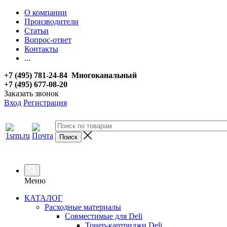
О компании
Производители
Статьи
Вопрос-ответ
Контакты
...
+7 (495) 781-24-84 Многоканальный
+7 (495) 677-08-20
Заказать звонок
Вход
Регистрация
Меню
КАТАЛОГ
Расходные материалы
Совместимые для Deli
Тонер-картриджи Deli