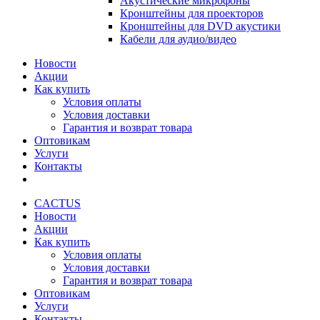
Акустические микрофоны
Кронштейны для проекторов
Кронштейны для DVD акустики
Кабели для аудио/видео
Новости
Акции
Как купить
Условия оплаты
Условия доставки
Гарантия и возврат товара
Оптовикам
Услуги
Контакты
CACTUS
Новости
Акции
Как купить
Условия оплаты
Условия доставки
Гарантия и возврат товара
Оптовикам
Услуги
Контакты