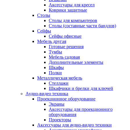
Аксессуары для кресел
Коврики защитные
Столы
Столы для компьютеров
Столы (составные части бандлов)
Сейфы
Сейфы офисные
Мебель другая
Готовые решения
Тумбы
Мебель садовая
Дополнительные элементы
Шкафы
Полки
Металлическая мебель
Стеллажи
Шкафчики и брелки для ключей
Аудио-видео техника
Проекционное оборудование
Экраны
Аксессуары для проекционного
оборудования
Проекторы
Аксессуары для аудио-видео техники