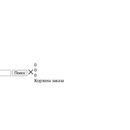
0
0
0
Корзина заказа