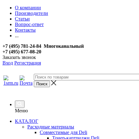
О компании
Производители
Статьи
Вопрос-ответ
Контакты
...
+7 (495) 781-24-84 Многоканальный
+7 (495) 677-08-20
Заказать звонок
Вход
Регистрация
Меню
КАТАЛОГ
Расходные материалы
Совместимые для Deli
Тонер-картриджи Deli