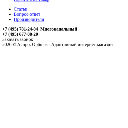
Статьи
Вопрос-ответ
Производители
+7 (495) 781-24-84 Многоканальный
+7 (495) 677-08-20
Заказать звонок
2026 © Аспро: Optimus - Адаптивный интернет-магазин