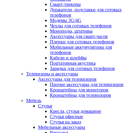
Смарт-трекеры
Держатели, подставки для сотовых
телефонов
Модемы 3G/4G
Чехлы для сотовых телефонов
Моноподы, штативы
Аксессуары для смарт-часов
Пленки для сотовых телефонов
Мобильные аккумуляторы для
телефонов
Кабели и шлейфы
Портативная акустика
Зарядки для сотовых телефонов
Телевизоры и аксессуары
Аксессуары для телевизоров
Прочие аксессуары для телевизоров
Кронштейны для мониторов
Кронштейны для телевизоров
Мебель
Стулья
Кресла, стулья домашние
Стулья офисные
Стулья на заказ
Мебельные аксессуары
Вешалки