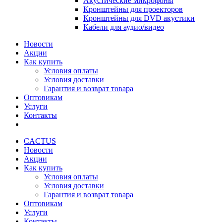
Акустические микрофоны
Кронштейны для проекторов
Кронштейны для DVD акустики
Кабели для аудио/видео
Новости
Акции
Как купить
Условия оплаты
Условия доставки
Гарантия и возврат товара
Оптовикам
Услуги
Контакты
CACTUS
Новости
Акции
Как купить
Условия оплаты
Условия доставки
Гарантия и возврат товара
Оптовикам
Услуги
Контакты