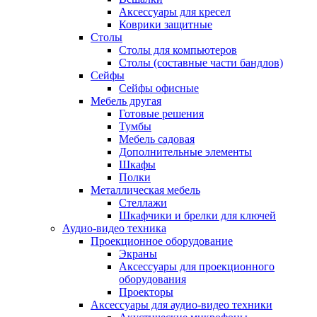
Аксессуары для кресел
Коврики защитные
Столы
Столы для компьютеров
Столы (составные части бандлов)
Сейфы
Сейфы офисные
Мебель другая
Готовые решения
Тумбы
Мебель садовая
Дополнительные элементы
Шкафы
Полки
Металлическая мебель
Стеллажи
Шкафчики и брелки для ключей
Аудио-видео техника
Проекционное оборудование
Экраны
Аксессуары для проекционного
оборудования
Проекторы
Аксессуары для аудио-видео техники