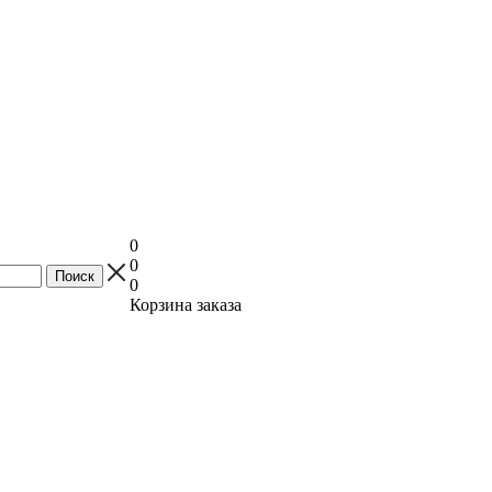
0
0
0
Корзина заказа