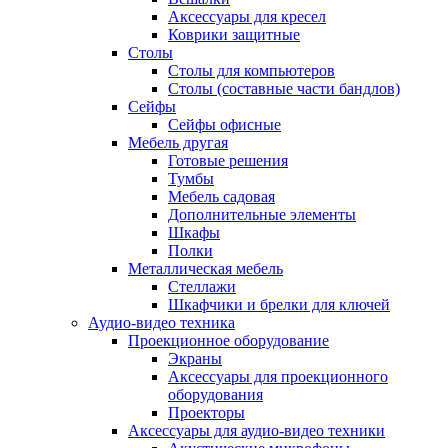
Аксессуары для кресел
Коврики защитные
Столы
Столы для компьютеров
Столы (составные части бандлов)
Сейфы
Сейфы офисные
Мебель другая
Готовые решения
Тумбы
Мебель садовая
Дополнительные элементы
Шкафы
Полки
Металлическая мебель
Стеллажи
Шкафчики и брелки для ключей
Аудио-видео техника
Проекционное оборудование
Экраны
Аксессуары для проекционного
оборудования
Проекторы
Аксессуары для аудио-видео техники