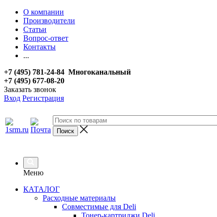
О компании
Производители
Статьи
Вопрос-ответ
Контакты
...
+7 (495) 781-24-84 Многоканальный
+7 (495) 677-08-20
Заказать звонок
Вход
Регистрация
Меню
КАТАЛОГ
Расходные материалы
Совместимые для Deli
Тонер-картриджи Deli