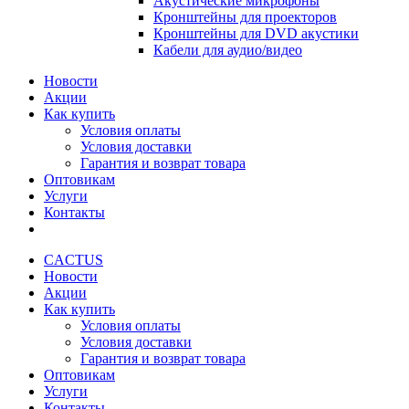
Акустические микрофоны
Кронштейны для проекторов
Кронштейны для DVD акустики
Кабели для аудио/видео
Новости
Акции
Как купить
Условия оплаты
Условия доставки
Гарантия и возврат товара
Оптовикам
Услуги
Контакты
CACTUS
Новости
Акции
Как купить
Условия оплаты
Условия доставки
Гарантия и возврат товара
Оптовикам
Услуги
Контакты