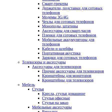
Смарт-трекеры
Держатели, подставки для сотовых
телефонов
Модемы 3G/4G
Чехлы для сотовых телефонов
Моноподы, штативы
Аксессуары для смарт-часов
Пленки для сотовых телефонов
Мобильные аккумуляторы для
телефонов
Кабели и шлейфы
Портативная акустика
Зарядки для сотовых телефонов
Телевизоры и аксессуары
Аксессуары для телевизоров
Прочие аксессуары для телевизоров
Кронштейны для мониторов
Кронштейны для телевизоров
Мебель
Стулья
Кресла, стулья домашние
Стулья офисные
Стулья на заказ
Мебельные аксессуары
Вешалки