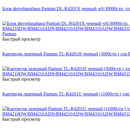
Блок фотобарабана Pantum DL-R4201X черный ч/б:30000
Быстрый просмотр
Картридж лазерный Pantum TL-R4201H черный (3000стр
Быстрый просмотр
Картридж лазерный Pantum TL-R4201U черный (11000ст
Быстрый просмотр