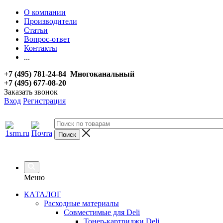
О компании
Производители
Статьи
Вопрос-ответ
Контакты
...
+7 (495) 781-24-84 Многоканальный
+7 (495) 677-08-20
Заказать звонок
Вход
Регистрация
Меню
КАТАЛОГ
Расходные материалы
Совместимые для Deli
Тонер-картриджи Deli