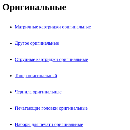
Оригинальные
Матричные картриджи оригинальные
Другое оригинальные
Струйные картриджи оригинальные
Тонер оригинальный
Чернила оригинальные
Печатающие головки оригинальные
Наборы для печати оригинальные