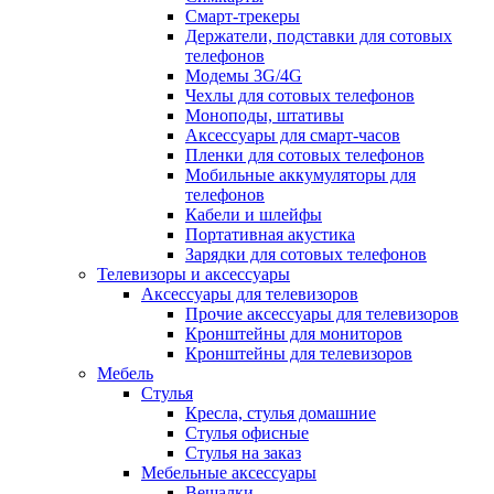
Смарт-трекеры
Держатели, подставки для сотовых
телефонов
Модемы 3G/4G
Чехлы для сотовых телефонов
Моноподы, штативы
Аксессуары для смарт-часов
Пленки для сотовых телефонов
Мобильные аккумуляторы для
телефонов
Кабели и шлейфы
Портативная акустика
Зарядки для сотовых телефонов
Телевизоры и аксессуары
Аксессуары для телевизоров
Прочие аксессуары для телевизоров
Кронштейны для мониторов
Кронштейны для телевизоров
Мебель
Стулья
Кресла, стулья домашние
Стулья офисные
Стулья на заказ
Мебельные аксессуары
Вешалки