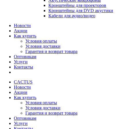
Акустические микрофоны
Кронштейны для проекторов
Кронштейны для DVD акустики
Кабели для аудио/видео
Новости
Акции
Как купить
Условия оплаты
Условия доставки
Гарантия и возврат товара
Оптовикам
Услуги
Контакты
CACTUS
Новости
Акции
Как купить
Условия оплаты
Условия доставки
Гарантия и возврат товара
Оптовикам
Услуги
Контакты