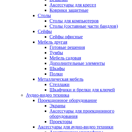
Аксессуары для кресел
Коврики защитные
Столы
Столы для компьютеров
Столы (составные части бандлов)
Сейфы
Сейфы офисные
Мебель другая
Готовые решения
Тумбы
Мебель садовая
Дополнительные элементы
Шкафы
Полки
Металлическая мебель
Стеллажи
Шкафчики и брелки для ключей
Аудио-видео техника
Проекционное оборудование
Экраны
Аксессуары для проекционного
оборудования
Проекторы
Аксессуары для аудио-видео техники