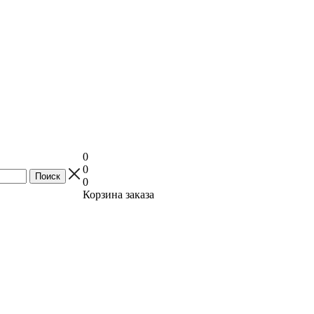
0
0
0
Корзина заказа