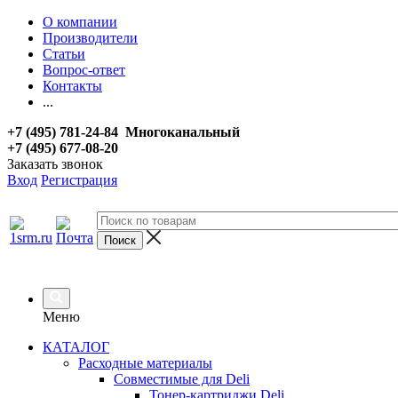
О компании
Производители
Статьи
Вопрос-ответ
Контакты
...
+7 (495) 781-24-84 Многоканальный
+7 (495) 677-08-20
Заказать звонок
Вход
Регистрация
Меню
КАТАЛОГ
Расходные материалы
Совместимые для Deli
Тонер-картриджи Deli