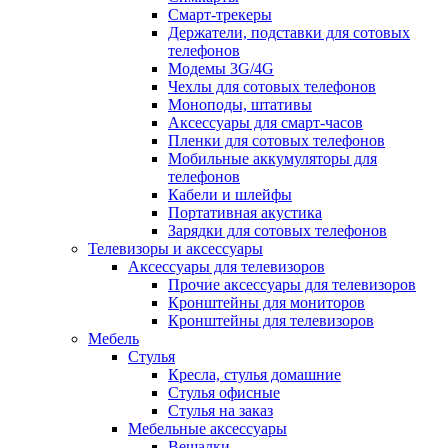
Смарт-трекеры
Держатели, подставки для сотовых
телефонов
Модемы 3G/4G
Чехлы для сотовых телефонов
Моноподы, штативы
Аксессуары для смарт-часов
Пленки для сотовых телефонов
Мобильные аккумуляторы для
телефонов
Кабели и шлейфы
Портативная акустика
Зарядки для сотовых телефонов
Телевизоры и аксессуары
Аксессуары для телевизоров
Прочие аксессуары для телевизоров
Кронштейны для мониторов
Кронштейны для телевизоров
Мебель
Стулья
Кресла, стулья домашние
Стулья офисные
Стулья на заказ
Мебельные аксессуары
Вешалки