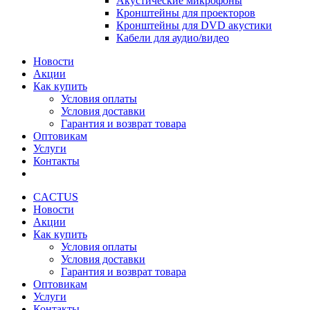
Акустические микрофоны
Кронштейны для проекторов
Кронштейны для DVD акустики
Кабели для аудио/видео
Новости
Акции
Как купить
Условия оплаты
Условия доставки
Гарантия и возврат товара
Оптовикам
Услуги
Контакты
CACTUS
Новости
Акции
Как купить
Условия оплаты
Условия доставки
Гарантия и возврат товара
Оптовикам
Услуги
Контакты