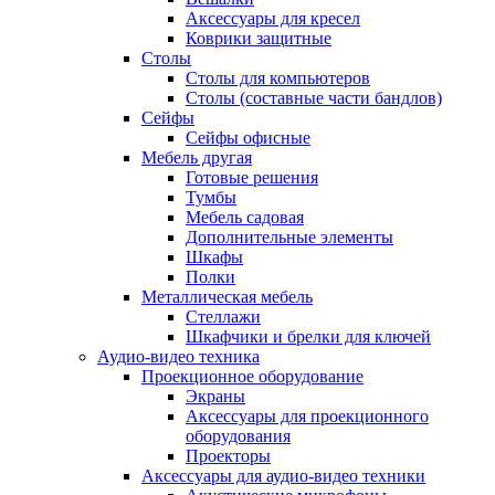
Аксессуары для кресел
Коврики защитные
Столы
Столы для компьютеров
Столы (составные части бандлов)
Сейфы
Сейфы офисные
Мебель другая
Готовые решения
Тумбы
Мебель садовая
Дополнительные элементы
Шкафы
Полки
Металлическая мебель
Стеллажи
Шкафчики и брелки для ключей
Аудио-видео техника
Проекционное оборудование
Экраны
Аксессуары для проекционного
оборудования
Проекторы
Аксессуары для аудио-видео техники