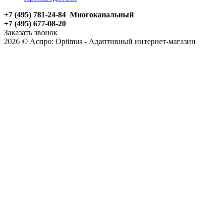
+7 (495) 781-24-84 Многоканальный
+7 (495) 677-08-20
Заказать звонок
2026 © Аспро: Optimus - Адаптивный интернет-магазин