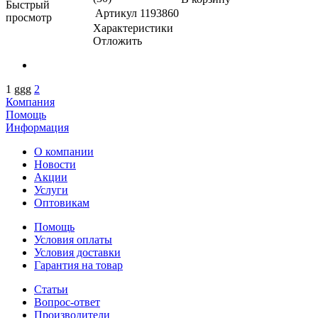
Быстрый
Артикул
1193860
просмотр
Характеристики
Отложить
1
ggg
2
Компания
Помощь
Информация
О компании
Новости
Акции
Услуги
Оптовикам
Помощь
Условия оплаты
Условия доставки
Гарантия на товар
Статьи
Вопрос-ответ
Производители