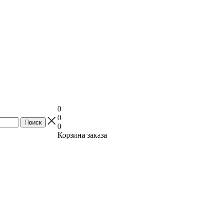
0
0
0
Корзина заказа