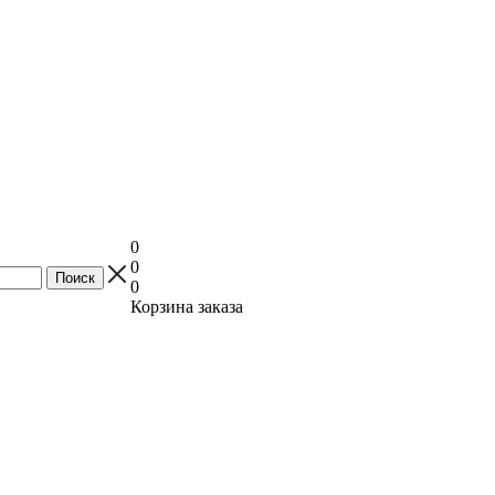
0
0
0
Корзина заказа