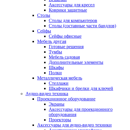
Аксессуары для кресел
Коврики защитные
Столы
Столы для компьютеров
Столы (составные части бандлов)
Сейфы
Сейфы офисные
Мебель другая
Готовые решения
Тумбы
Мебель садовая
Дополнительные элементы
Шкафы
Полки
Металлическая мебель
Стеллажи
Шкафчики и брелки для ключей
Аудио-видео техника
Проекционное оборудование
Экраны
Аксессуары для проекционного
оборудования
Проекторы
Аксессуары для аудио-видео техники