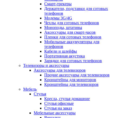
Смарт-трекеры
Держатели, подставки для сотовых
телефонов
Модемы 3G/4G
Чехлы для сотовых телефонов
Моноподы, штативы
Аксессуары для смарт-часов
Пленки для сотовых телефонов
Мобильные аккумуляторы для
телефонов
Кабели и шлейфы
Портативная акустика
Зарядки для сотовых телефонов
Телевизоры и аксессуары
Аксессуары для телевизоров
Прочие аксессуары для телевизоров
Кронштейны для мониторов
Кронштейны для телевизоров
Мебель
Стулья
Кресла, стулья домашние
Стулья офисные
Стулья на заказ
Мебельные аксессуары
Вешалки