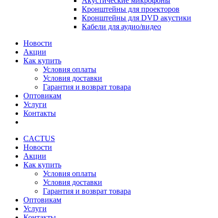
Акустические микрофоны
Кронштейны для проекторов
Кронштейны для DVD акустики
Кабели для аудио/видео
Новости
Акции
Как купить
Условия оплаты
Условия доставки
Гарантия и возврат товара
Оптовикам
Услуги
Контакты
CACTUS
Новости
Акции
Как купить
Условия оплаты
Условия доставки
Гарантия и возврат товара
Оптовикам
Услуги
Контакты