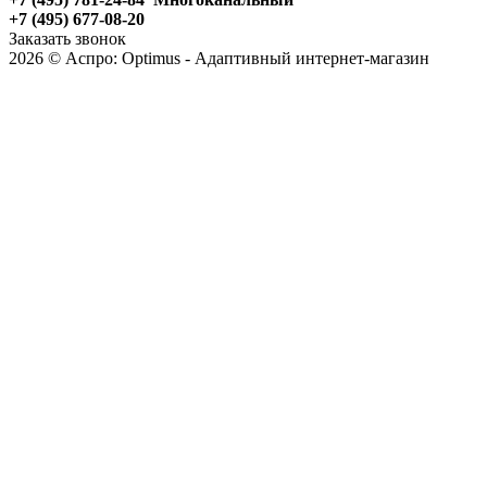
+7 (495) 677-08-20
Заказать звонок
2026 © Аспро: Optimus - Адаптивный интернет-магазин