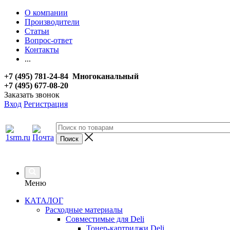
О компании
Производители
Статьи
Вопрос-ответ
Контакты
...
+7 (495) 781-24-84 Многоканальный
+7 (495) 677-08-20
Заказать звонок
Вход
Регистрация
Меню
КАТАЛОГ
Расходные материалы
Совместимые для Deli
Тонер-картриджи Deli