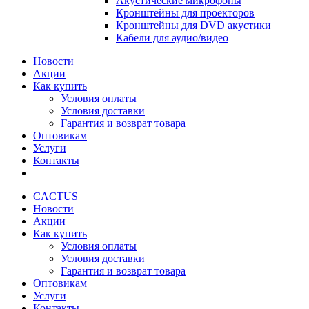
Акустические микрофоны
Кронштейны для проекторов
Кронштейны для DVD акустики
Кабели для аудио/видео
Новости
Акции
Как купить
Условия оплаты
Условия доставки
Гарантия и возврат товара
Оптовикам
Услуги
Контакты
CACTUS
Новости
Акции
Как купить
Условия оплаты
Условия доставки
Гарантия и возврат товара
Оптовикам
Услуги
Контакты