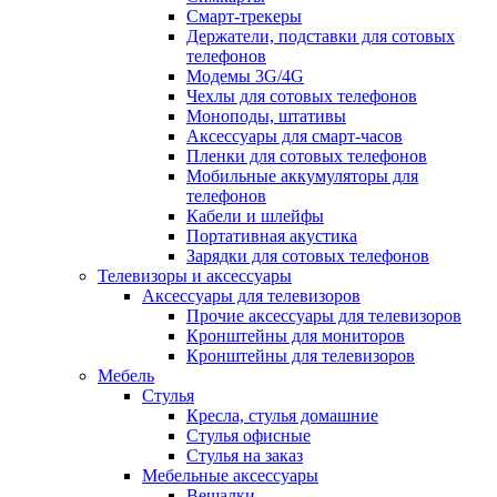
Смарт-трекеры
Держатели, подставки для сотовых
телефонов
Модемы 3G/4G
Чехлы для сотовых телефонов
Моноподы, штативы
Аксессуары для смарт-часов
Пленки для сотовых телефонов
Мобильные аккумуляторы для
телефонов
Кабели и шлейфы
Портативная акустика
Зарядки для сотовых телефонов
Телевизоры и аксессуары
Аксессуары для телевизоров
Прочие аксессуары для телевизоров
Кронштейны для мониторов
Кронштейны для телевизоров
Мебель
Стулья
Кресла, стулья домашние
Стулья офисные
Стулья на заказ
Мебельные аксессуары
Вешалки