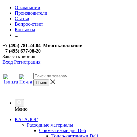
О компании
Производители
Статьи
Вопрос-ответ
Контакты
...
+7 (495) 781-24-84 Многоканальный
+7 (495) 677-08-20
Заказать звонок
Вход
Регистрация
Меню
КАТАЛОГ
Расходные материалы
Совместимые для Deli
Тонер-картриджи Deli