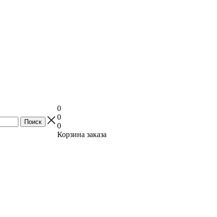
0
0
0
Корзина заказа