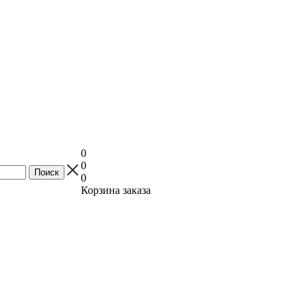
0
0
0
Корзина заказа