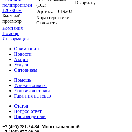
В корзину
(102)
Артикул
1019202
Быстрый
Характеристики
просмотр
Отложить
Компания
Помощь
Информация
О компании
Новости
Акции
Услуги
Оптовикам
Помощь
Условия оплаты
Условия доставки
Гарантия на товар
Статьи
Вопрос-ответ
Производители
+7 (495) 781-24-84 Многоканальный
+7 (495) 677-08-20