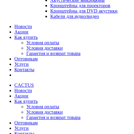
Акустические микрофоны
Кронштейны для проекторов
Кронштейны для DVD акустики
Кабели для аудио/видео
Новости
Акции
Как купить
Условия оплаты
Условия доставки
Гарантия и возврат товара
Оптовикам
Услуги
Контакты
CACTUS
Новости
Акции
Как купить
Условия оплаты
Условия доставки
Гарантия и возврат товара
Оптовикам
Услуги
Контакты