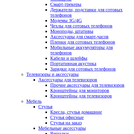
Смарт-трекеры
Держатели, подставки для сотовых
телефонов
Модемы 3G/4G
Чехлы для сотовых телефонов
Моноподы, штативы
Аксессуары для смарт-часов
Пленки для сотовых телефонов
Мобильные аккумуляторы для
телефонов
Кабели и шлейфы
Портативная акустика
Зарядки для сотовых телефонов
Телевизоры и аксессуары
Аксессуары для телевизоров
Прочие аксессуары для телевизоров
Кронштейны для мониторов
Кронштейны для телевизоров
Мебель
Стулья
Кресла, стулья домашние
Стулья офисные
Стулья на заказ
Мебельные аксессуары
Вешалки