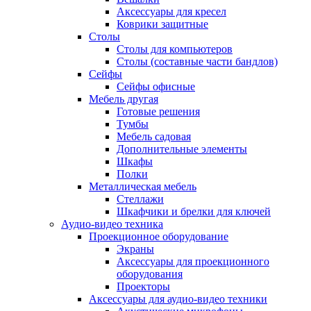
Аксессуары для кресел
Коврики защитные
Столы
Столы для компьютеров
Столы (составные части бандлов)
Сейфы
Сейфы офисные
Мебель другая
Готовые решения
Тумбы
Мебель садовая
Дополнительные элементы
Шкафы
Полки
Металлическая мебель
Стеллажи
Шкафчики и брелки для ключей
Аудио-видео техника
Проекционное оборудование
Экраны
Аксессуары для проекционного
оборудования
Проекторы
Аксессуары для аудио-видео техники