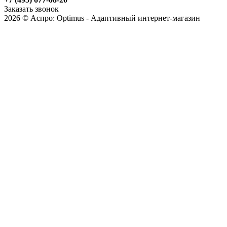
Заказать звонок
2026 © Аспро: Optimus - Адаптивный интернет-магазин