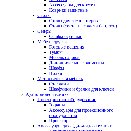
Аксессуары для кресел
Коврики защитные
Столы
Столы для компьютеров
Столы (составные части бандлов)
Сейфы
Сейфы офисные
Мебель другая
Готовые решения
Тумбы
Мебель садовая
Дополнительные элементы
Шкафы
Полки
Металлическая мебель
Стеллажи
Шкафчики и брелки для ключей
Аудио-видео техника
Проекционное оборудование
Экраны
Аксессуары для проекционного
оборудования
Проекторы
Аксессуары для аудио-видео техники