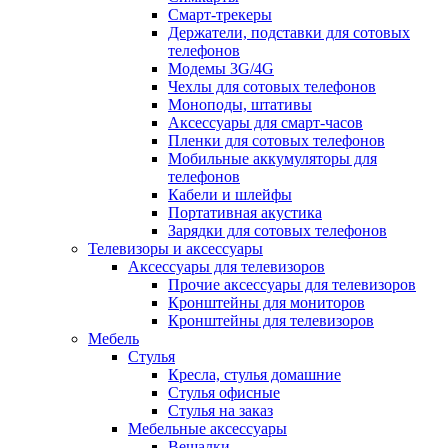
Смарт-трекеры
Держатели, подставки для сотовых
телефонов
Модемы 3G/4G
Чехлы для сотовых телефонов
Моноподы, штативы
Аксессуары для смарт-часов
Пленки для сотовых телефонов
Мобильные аккумуляторы для
телефонов
Кабели и шлейфы
Портативная акустика
Зарядки для сотовых телефонов
Телевизоры и аксессуары
Аксессуары для телевизоров
Прочие аксессуары для телевизоров
Кронштейны для мониторов
Кронштейны для телевизоров
Мебель
Стулья
Кресла, стулья домашние
Стулья офисные
Стулья на заказ
Мебельные аксессуары
Вешалки