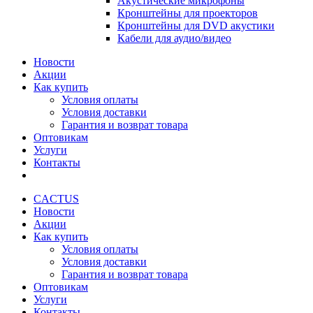
Акустические микрофоны
Кронштейны для проекторов
Кронштейны для DVD акустики
Кабели для аудио/видео
Новости
Акции
Как купить
Условия оплаты
Условия доставки
Гарантия и возврат товара
Оптовикам
Услуги
Контакты
CACTUS
Новости
Акции
Как купить
Условия оплаты
Условия доставки
Гарантия и возврат товара
Оптовикам
Услуги
Контакты