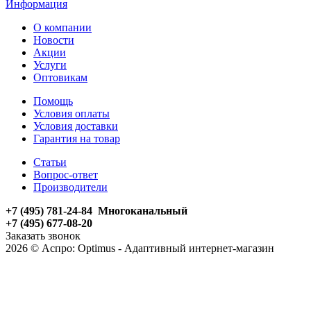
Информация
О компании
Новости
Акции
Услуги
Оптовикам
Помощь
Условия оплаты
Условия доставки
Гарантия на товар
Статьи
Вопрос-ответ
Производители
+7 (495) 781-24-84 Многоканальный
+7 (495) 677-08-20
Заказать звонок
2026 © Аспро: Optimus - Адаптивный интернет-магазин