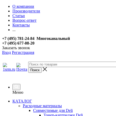
О компании
Производители
Статьи
Вопрос-ответ
Контакты
...
+7 (495) 781-24-84 Многоканальный
+7 (495) 677-08-20
Заказать звонок
Вход
Регистрация
Меню
КАТАЛОГ
Расходные материалы
Совместимые для Deli
Тонер-картриджи Deli