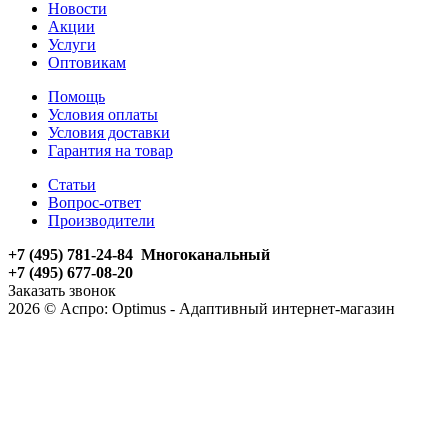
Новости
Акции
Услуги
Оптовикам
Помощь
Условия оплаты
Условия доставки
Гарантия на товар
Статьи
Вопрос-ответ
Производители
+7 (495) 781-24-84 Многоканальный
+7 (495) 677-08-20
Заказать звонок
2026 © Аспро: Optimus - Адаптивный интернет-магазин