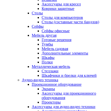
Аксессуары для кресел
Коврики защитные
Столы
Столы для компьютеров
Столы (составные части бандлов)
Сейфы
Сейфы офисные
Мебель другая
Готовые решения
Тумбы
Мебель садовая
Дополнительные элементы
Шкафы
Полки
Металлическая мебель
Стеллажи
Шкафчики и брелки для ключей
Аудио-видео техника
Проекционное оборудование
Экраны
Аксессуары для проекционного
оборудования
Проекторы
Аксессуары для аудио-видео техники