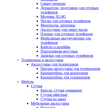
Смарт-трекеры
Держатели, подставки для сотовых
телефонов
Модемы 3G/4G
Чехлы для сотовых телефонов
Моноподы, штативы
Аксессуары для смарт-часов
Пленки для сотовых телефонов
Мобильные аккумуляторы для
телефонов
Кабели и шлейфы
Портативная акустика
Зарядки для сотовых телефонов
Телевизоры и аксессуары
Аксессуары для телевизоров
Прочие аксессуары для телевизоров
Кронштейны для мониторов
Кронштейны для телевизоров
Мебель
Стулья
Кресла, стулья домашние
Стулья офисные
Стулья на заказ
Мебельные аксессуары
Вешалки