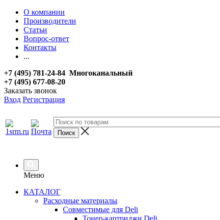
О компании
Производители
Статьи
Вопрос-ответ
Контакты
...
+7 (495) 781-24-84 Многоканальный
+7 (495) 677-08-20
Заказать звонок
Вход
Регистрация
Меню
КАТАЛОГ
Расходные материалы
Совместимые для Deli
Тонер-картриджи Deli