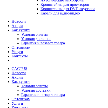
Акустические микрофоны
Кронштейны для проекторов
Кронштейны для DVD акустики
Кабели для аудио/видео
Новости
Акции
Как купить
Условия оплаты
Условия доставки
Гарантия и возврат товара
Оптовикам
Услуги
Контакты
CACTUS
Новости
Акции
Как купить
Условия оплаты
Условия доставки
Гарантия и возврат товара
Оптовикам
Услуги
Контакты