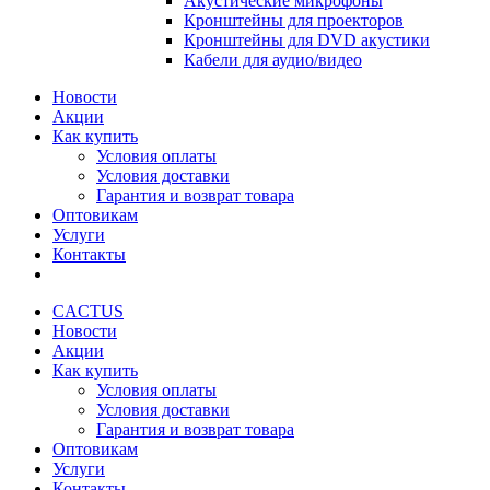
Акустические микрофоны
Кронштейны для проекторов
Кронштейны для DVD акустики
Кабели для аудио/видео
Новости
Акции
Как купить
Условия оплаты
Условия доставки
Гарантия и возврат товара
Оптовикам
Услуги
Контакты
CACTUS
Новости
Акции
Как купить
Условия оплаты
Условия доставки
Гарантия и возврат товара
Оптовикам
Услуги
Контакты