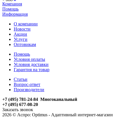
Компания
Помощь
Информация
О компании
Новости
Акции
Услуги
Оптовикам
Помощь
Условия оплаты
Условия доставки
Гарантия на товар
Статьи
Вопрос-ответ
Производители
+7 (495) 781-24-84 Многоканальный
+7 (495) 677-08-20
Заказать звонок
2026 © Аспро: Optimus - Адаптивный интернет-магазин