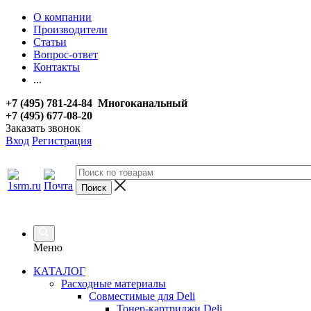
О компании
Производители
Статьи
Вопрос-ответ
Контакты
...
+7 (495) 781-24-84 Многоканальный
+7 (495) 677-08-20
Заказать звонок
Вход
Регистрация
Меню
КАТАЛОГ
Расходные материалы
Совместимые для Deli
Тонер-картриджи Deli