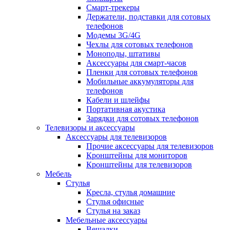
Смарт-трекеры
Держатели, подставки для сотовых
телефонов
Модемы 3G/4G
Чехлы для сотовых телефонов
Моноподы, штативы
Аксессуары для смарт-часов
Пленки для сотовых телефонов
Мобильные аккумуляторы для
телефонов
Кабели и шлейфы
Портативная акустика
Зарядки для сотовых телефонов
Телевизоры и аксессуары
Аксессуары для телевизоров
Прочие аксессуары для телевизоров
Кронштейны для мониторов
Кронштейны для телевизоров
Мебель
Стулья
Кресла, стулья домашние
Стулья офисные
Стулья на заказ
Мебельные аксессуары
Вешалки