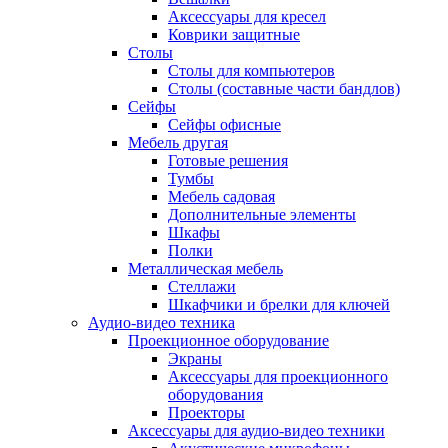
Аксессуары для кресел
Коврики защитные
Столы
Столы для компьютеров
Столы (составные части бандлов)
Сейфы
Сейфы офисные
Мебель другая
Готовые решения
Тумбы
Мебель садовая
Дополнительные элементы
Шкафы
Полки
Металлическая мебель
Стеллажи
Шкафчики и брелки для ключей
Аудио-видео техника
Проекционное оборудование
Экраны
Аксессуары для проекционного
оборудования
Проекторы
Аксессуары для аудио-видео техники