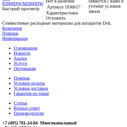
Нет в наличии
свяжутся с вами и
уточнят условия
Артикул
1936617
Быстрый просмотр
заказа
Характеристики
Отложить
Совместимые расходные материалы для аппаратов Deli.
Компания
Помощь
Информация
О компании
Новости
Акции
Услуги
Оптовикам
Помощь
Условия оплаты
Условия доставки
Гарантия на товар
Статьи
Вопрос-ответ
Производители
+7 (495) 781-24-84 Многоканальный