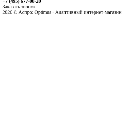
+7 (495) 677-08-20
Заказать звонок
2026 © Аспро: Optimus - Адаптивный интернет-магазин