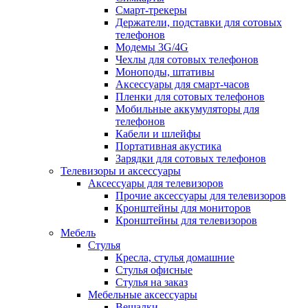
Смарт-трекеры
Держатели, подставки для сотовых
телефонов
Модемы 3G/4G
Чехлы для сотовых телефонов
Моноподы, штативы
Аксессуары для смарт-часов
Пленки для сотовых телефонов
Мобильные аккумуляторы для
телефонов
Кабели и шлейфы
Портативная акустика
Зарядки для сотовых телефонов
Телевизоры и аксессуары
Аксессуары для телевизоров
Прочие аксессуары для телевизоров
Кронштейны для мониторов
Кронштейны для телевизоров
Мебель
Стулья
Кресла, стулья домашние
Стулья офисные
Стулья на заказ
Мебельные аксессуары
Вешалки