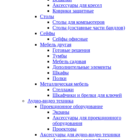
Аксессуары для кресел
Коврики защитные
Столы
Столы для компьютеров
Столы (составные части бандлов)
Сейфы
Сейфы офисные
Мебель другая
Готовые решения
Тумбы
Мебель садовая
Дополнительные элементы
Шкафы
Полки
Металлическая мебель
Стеллажи
Шкафчики и брелки для ключей
Аудио-видео техника
Проекционное оборудование
Экраны
Аксессуары для проекционного
оборудования
Проекторы
Аксессуары для аудио-видео техники