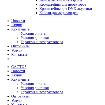
Акустические микрофоны
Кронштейны для проекторов
Кронштейны для DVD акустики
Кабели для аудио/видео
Новости
Акции
Как купить
Условия оплаты
Условия доставки
Гарантия и возврат товара
Оптовикам
Услуги
Контакты
CACTUS
Новости
Акции
Как купить
Условия оплаты
Условия доставки
Гарантия и возврат товара
Оптовикам
Услуги
Контакты