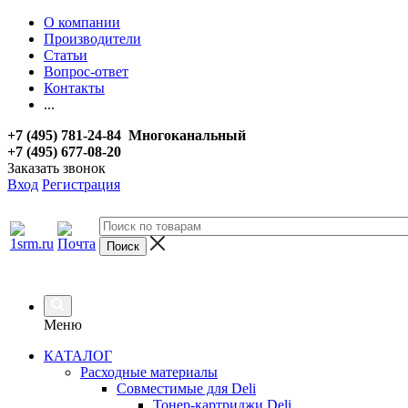
О компании
Производители
Статьи
Вопрос-ответ
Контакты
...
+7 (495) 781-24-84 Многоканальный
+7 (495) 677-08-20
Заказать звонок
Вход
Регистрация
Меню
КАТАЛОГ
Расходные материалы
Совместимые для Deli
Тонер-картриджи Deli