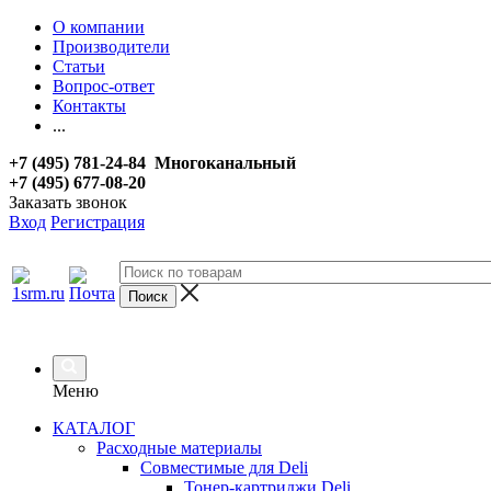
О компании
Производители
Статьи
Вопрос-ответ
Контакты
...
+7 (495) 781-24-84 Многоканальный
+7 (495) 677-08-20
Заказать звонок
Вход
Регистрация
Меню
КАТАЛОГ
Расходные материалы
Совместимые для Deli
Тонер-картриджи Deli