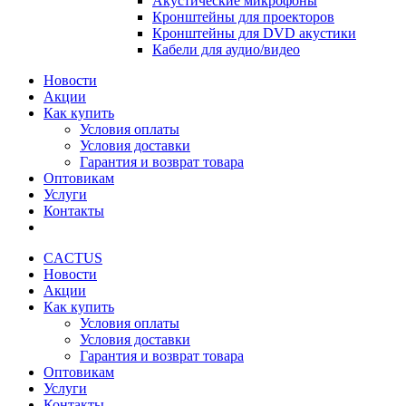
Акустические микрофоны
Кронштейны для проекторов
Кронштейны для DVD акустики
Кабели для аудио/видео
Новости
Акции
Как купить
Условия оплаты
Условия доставки
Гарантия и возврат товара
Оптовикам
Услуги
Контакты
CACTUS
Новости
Акции
Как купить
Условия оплаты
Условия доставки
Гарантия и возврат товара
Оптовикам
Услуги
Контакты