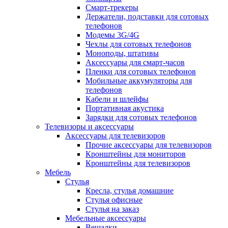
Смарт-трекеры
Держатели, подставки для сотовых
телефонов
Модемы 3G/4G
Чехлы для сотовых телефонов
Моноподы, штативы
Аксессуары для смарт-часов
Пленки для сотовых телефонов
Мобильные аккумуляторы для
телефонов
Кабели и шлейфы
Портативная акустика
Зарядки для сотовых телефонов
Телевизоры и аксессуары
Аксессуары для телевизоров
Прочие аксессуары для телевизоров
Кронштейны для мониторов
Кронштейны для телевизоров
Мебель
Стулья
Кресла, стулья домашние
Стулья офисные
Стулья на заказ
Мебельные аксессуары
Вешалки