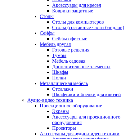
Аксессуары для кресел
Коврики защитные
Столы
Столы для компьютеров
Столы (составные части бандлов)
Сейфы
Сейфы офисные
Мебель другая
Готовые решения
Тумбы
Мебель садовая
Дополнительные элементы
Шкафы
Полки
Металлическая мебель
Стеллажи
Шкафчики и брелки для ключей
Аудио-видео техника
Проекционное оборудование
Экраны
Аксессуары для проекционного
оборудования
Проекторы
Аксессуары для аудио-видео техники