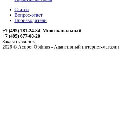
Статьи
Вопрос-ответ
Производители
+7 (495) 781-24-84 Многоканальный
+7 (495) 677-08-20
Заказать звонок
2026 © Аспро: Optimus - Адаптивный интернет-магазин