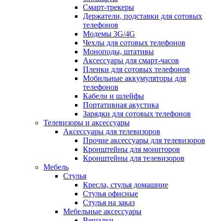
Смарт-трекеры
Держатели, подставки для сотовых
телефонов
Модемы 3G/4G
Чехлы для сотовых телефонов
Моноподы, штативы
Аксессуары для смарт-часов
Пленки для сотовых телефонов
Мобильные аккумуляторы для
телефонов
Кабели и шлейфы
Портативная акустика
Зарядки для сотовых телефонов
Телевизоры и аксессуары
Аксессуары для телевизоров
Прочие аксессуары для телевизоров
Кронштейны для мониторов
Кронштейны для телевизоров
Мебель
Стулья
Кресла, стулья домашние
Стулья офисные
Стулья на заказ
Мебельные аксессуары
Вешалки