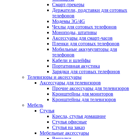
Смарт-трекеры
Держатели, подставки для сотовых
телефонов
Модемы 3G/4G
Чехлы для сотовых телефонов
Моноподы, штативы
Аксессуары для смарт-часов
Пленки для сотовых телефонов
Мобильные аккумуляторы для
телефонов
Кабели и шлейфы
Портативная акустика
Зарядки для сотовых телефонов
Телевизоры и аксессуары
Аксессуары для телевизоров
Прочие аксессуары для телевизоров
Кронштейны для мониторов
Кронштейны для телевизоров
Мебель
Стулья
Кресла, стулья домашние
Стулья офисные
Стулья на заказ
Мебельные аксессуары
Вешалки