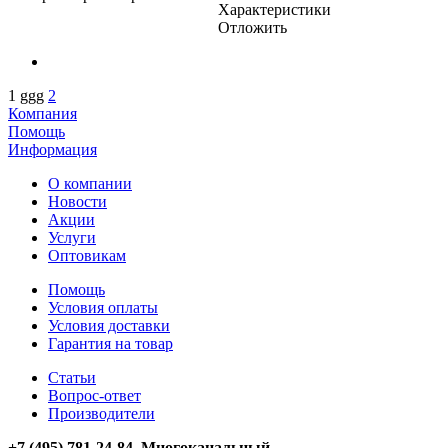
Характеристики
Отложить
1
ggg
2
Компания
Помощь
Информация
О компании
Новости
Акции
Услуги
Оптовикам
Помощь
Условия оплаты
Условия доставки
Гарантия на товар
Статьи
Вопрос-ответ
Производители
+7 (495) 781-24-84 Многоканальный