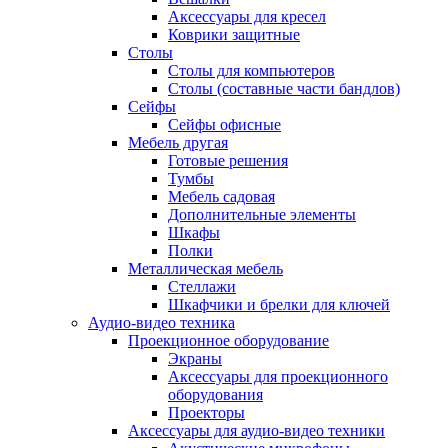
Аксессуары для кресел
Коврики защитные
Столы
Столы для компьютеров
Столы (составные части бандлов)
Сейфы
Сейфы офисные
Мебель другая
Готовые решения
Тумбы
Мебель садовая
Дополнительные элементы
Шкафы
Полки
Металлическая мебель
Стеллажи
Шкафчики и брелки для ключей
Аудио-видео техника
Проекционное оборудование
Экраны
Аксессуары для проекционного
оборудования
Проекторы
Аксессуары для аудио-видео техники