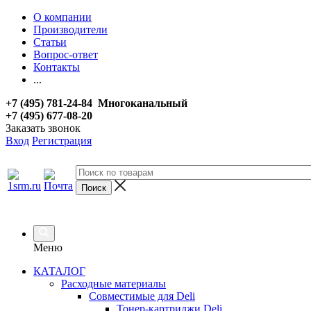
О компании
Производители
Статьи
Вопрос-ответ
Контакты
...
+7 (495) 781-24-84 Многоканальный
+7 (495) 677-08-20
Заказать звонок
Вход
Регистрация
Меню
КАТАЛОГ
Расходные материалы
Совместимые для Deli
Тонер-картриджи Deli