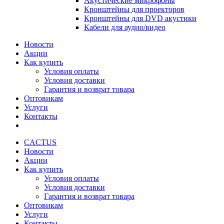
Акустические микрофоны
Кронштейны для проекторов
Кронштейны для DVD акустики
Кабели для аудио/видео
Новости
Акции
Как купить
Условия оплаты
Условия доставки
Гарантия и возврат товара
Оптовикам
Услуги
Контакты
CACTUS
Новости
Акции
Как купить
Условия оплаты
Условия доставки
Гарантия и возврат товара
Оптовикам
Услуги
Контакты