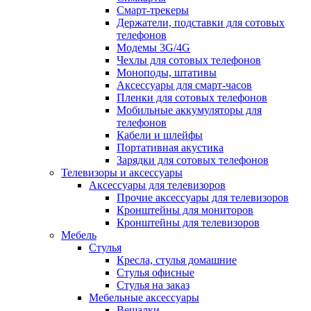
Смарт-трекеры
Держатели, подставки для сотовых
телефонов
Модемы 3G/4G
Чехлы для сотовых телефонов
Моноподы, штативы
Аксессуары для смарт-часов
Пленки для сотовых телефонов
Мобильные аккумуляторы для
телефонов
Кабели и шлейфы
Портативная акустика
Зарядки для сотовых телефонов
Телевизоры и аксессуары
Аксессуары для телевизоров
Прочие аксессуары для телевизоров
Кронштейны для мониторов
Кронштейны для телевизоров
Мебель
Стулья
Кресла, стулья домашние
Стулья офисные
Стулья на заказ
Мебельные аксессуары
Вешалки