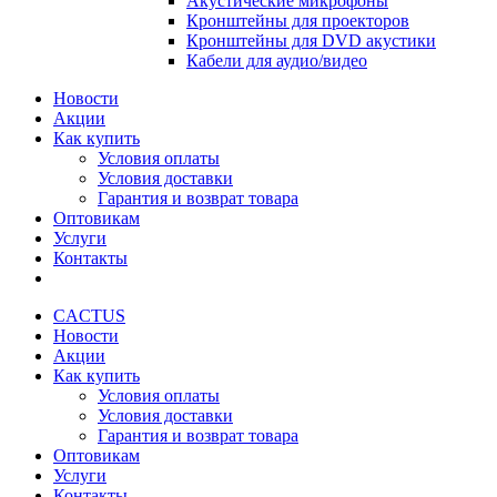
Акустические микрофоны
Кронштейны для проекторов
Кронштейны для DVD акустики
Кабели для аудио/видео
Новости
Акции
Как купить
Условия оплаты
Условия доставки
Гарантия и возврат товара
Оптовикам
Услуги
Контакты
CACTUS
Новости
Акции
Как купить
Условия оплаты
Условия доставки
Гарантия и возврат товара
Оптовикам
Услуги
Контакты