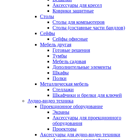
Аксессуары для кресел
Коврики защитные
Столы
Столы для компьютеров
Столы (составные части бандлов)
Сейфы
Сейфы офисные
Мебель другая
Готовые решения
Тумбы
Мебель садовая
Дополнительные элементы
Шкафы
Полки
Металлическая мебель
Стеллажи
Шкафчики и брелки для ключей
Аудио-видео техника
Проекционное оборудование
Экраны
Аксессуары для проекционного
оборудования
Проекторы
Аксессуары для аудио-видео техники