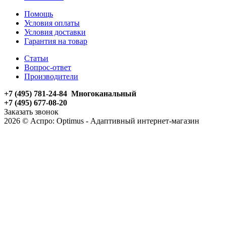
Помощь
Условия оплаты
Условия доставки
Гарантия на товар
Статьи
Вопрос-ответ
Производители
+7 (495) 781-24-84 Многоканальный
+7 (495) 677-08-20
Заказать звонок
2026 © Аспро: Optimus - Адаптивный интернет-магазин