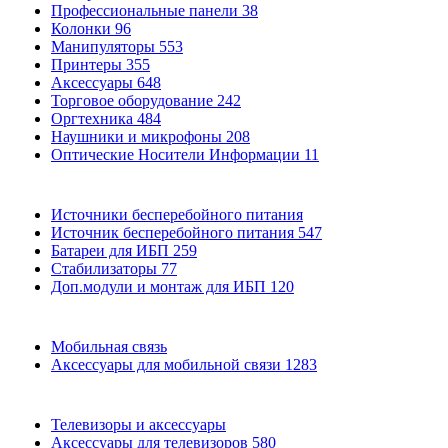
Профессиональные панели
38
Колонки
96
Манипуляторы
553
Принтеры
355
Аксессуары
648
Торговое оборудование
242
Оргтехника
484
Наушники и микрофоны
208
Оптические Носители Информации
11
Источники бесперебойного питания
Источник бесперебойного питания
547
Батареи для ИБП
259
Стабилизаторы
77
Доп.модули и монтаж для ИБП
120
Мобильная связь
Аксессуары для мобильной связи
1283
Телевизоры и аксессуары
Аксессуары для телевизоров
580