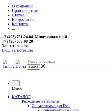
О компании
Производители
Статьи
Вопрос-ответ
Контакты
...
+7 (495) 781-24-84 Многоканальный
+7 (495) 677-08-20
Заказать звонок
Вход
Регистрация
Меню
КАТАЛОГ
Расходные материалы
Совместимые для Deli
Тонер-картриджи Deli