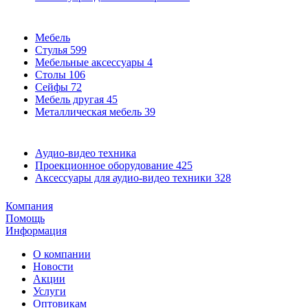
Мебель
Стулья
599
Мебельные аксессуары
4
Столы
106
Сейфы
72
Мебель другая
45
Металлическая мебель
39
Аудио-видео техника
Проекционное оборудование
425
Аксессуары для аудио-видео техники
328
Компания
Помощь
Информация
О компании
Новости
Акции
Услуги
Оптовикам