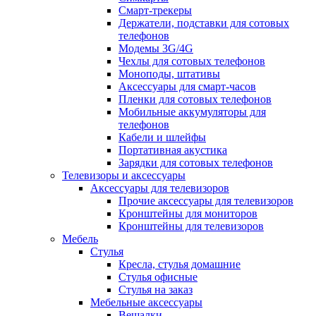
Смарт-трекеры
Держатели, подставки для сотовых
телефонов
Модемы 3G/4G
Чехлы для сотовых телефонов
Моноподы, штативы
Аксессуары для смарт-часов
Пленки для сотовых телефонов
Мобильные аккумуляторы для
телефонов
Кабели и шлейфы
Портативная акустика
Зарядки для сотовых телефонов
Телевизоры и аксессуары
Аксессуары для телевизоров
Прочие аксессуары для телевизоров
Кронштейны для мониторов
Кронштейны для телевизоров
Мебель
Стулья
Кресла, стулья домашние
Стулья офисные
Стулья на заказ
Мебельные аксессуары
Вешалки