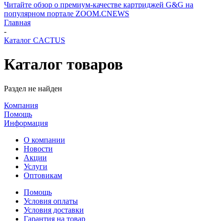
Читайте обзор о премиум-качестве картриджей G&G на
популярном портале ZOOM.CNEWS
Главная
-
Каталог CACTUS
Каталог товаров
Раздел не найден
Компания
Помощь
Информация
О компании
Новости
Акции
Услуги
Оптовикам
Помощь
Условия оплаты
Условия доставки
Гарантия на товар